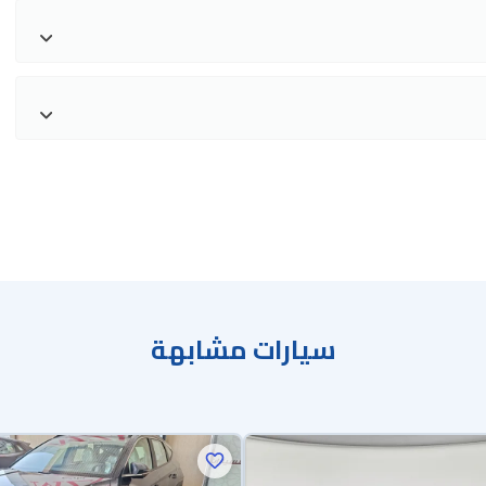
سيارات مشابهة