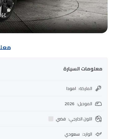
ا
معلو
معلومات السيارة
الماركة
:
امودا
الموديل
:
2026
اللون الخارجي
:
فضي
الوارد
:
سعودي