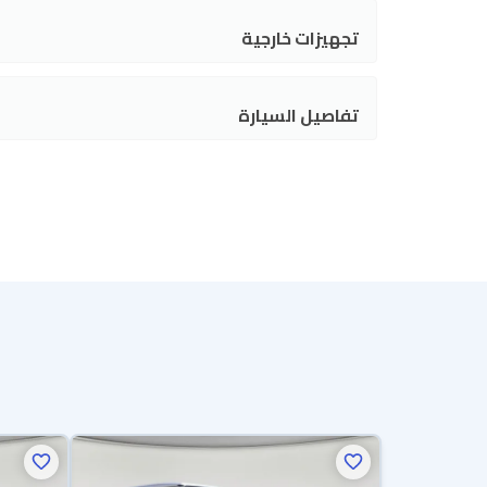
تجهيزات خارجية
تفاصيل السيارة