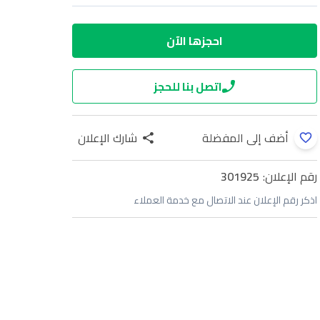
احجزها الآن
اتصل بنا للحجز
أضف إلى المفضلة
شارك الإعلان
رقم الإعلان:
301925
اذكر رقم الإعلان عند الاتصال مع خدمة العملاء