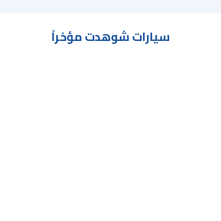
سيارات شوهدت مؤخراً