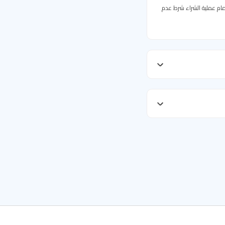
مام عملية الشراء شرط عدم