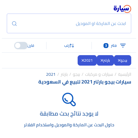
ابحث عن الماركة او الموديل
فلتر
3
رتب
قارن
بيجو
بارتنر
2021
الرئيسية
سيارات و مركبات
بيجو
بارتنر
2021
سيارات بيجو بارتنر 2021 للبيع في السعودية
لا يوجد نتائج بحث مطابقة
حاول البحث عن الماركة والموديل واستخدام الفلاتر