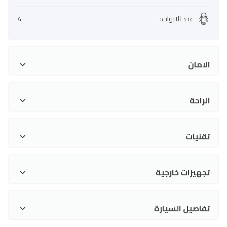
عدد الابواب
:
4
الامان
الراحة
تقنيات
تجهيزات خارجية
تفاصيل السيارة