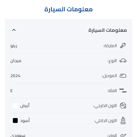
معلومات السيارة
معلومات السيارة
الماركة
:
رينو
النوع
:
ميجان
الموديل
:
2024
الفئة
:
E
اللون الخارجي
:
أبيض
اللون الداخلي
:
أسود
الوارد
:
سعودي