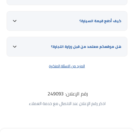
كيف أدفع قيمة السيارة؟
هل موقعكم معتمد من قبل وزارة التجارة؟
المزيد من الاسئلة المتكررة
رقم الإعلان:
249093
اذكر رقم الإعلان عند الاتصال مع خدمة العملاء