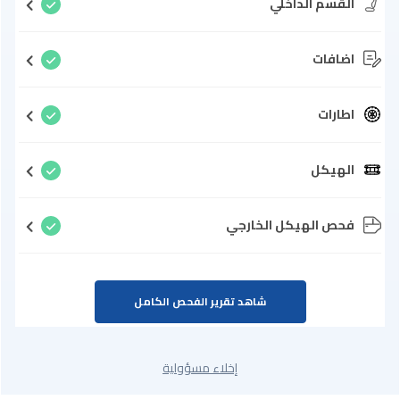
القسم الداخلي
اضافات
اطارات
الهيكل
فحص الهيكل الخارجي
شاهد تقرير الفحص الكامل
إخلاء مسؤولية