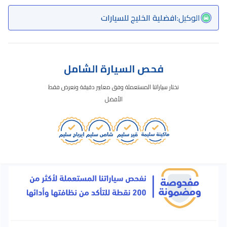
الوكيل
:
افضلية الخليج للسيارات
فحص السيارة الشامل
نختار سياراتنا المستعملة وفق معايير دقيقة ونعرض فقط
الأفضل