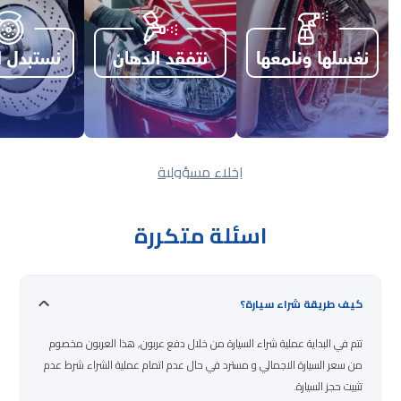
إخلاء مسؤولية
اسئلة متكررة
كيف طريقة شراء سيارة؟
تتم في البداية عملية شراء السيارة من خلال دفع عربون, هذا العربون مخصوم
من سعر السيارة الاجمالي و مسترد في حال عدم اتمام عملية الشراء شرط عدم
تثبيت حجز السيارة.