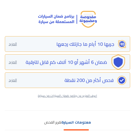
جربها 10 أيام ما جازتلك رجعها
المزيد
ضمان 6 أشهر أو 10 آلاف كم قابل للترقية
المزيد
فحص أكثر من 200 نقطة
المزيد
اعرف المزيد عن برنامج ضمان السيارات من سيارة
معلومات السيارة
تقرير الفحص