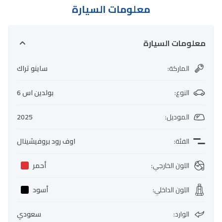
معلومات السيارة
معلومات السيارة
الماركة
:
ساينو تراك
النوع
:
بولدين اس 6
الموديل
:
2025
الفئة
:
اوف رود بروفيشينال
اللون الخارجي
:
أحمر
اللون الداخلي
:
أسود
الوارد
:
سعودي