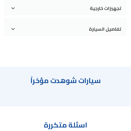
تجهيزات خارجية
تفاصيل السيارة
سيارات شوهدت مؤخراً
اسئلة متكررة