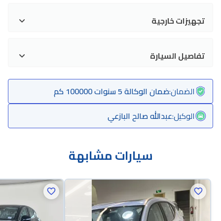
تجهيزات خارجية
تفاصيل السيارة
الضمان
:
ضمان الوكالة 5 سنوات 100000 كم
الوكيل
:
عبدالله صالح البازعي
سيارات مشابهة