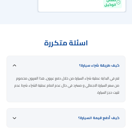
الوكيل
اسئلة متكررة
كيف طريقة شراء سيارة؟
تتم في البداية عملية شراء السيارة من خلال دفع عربون, هذا العربون مخصوم
من سعر السيارة الاجمالي و مسترد في حال عدم اتمام عملية الشراء شرط عدم
تثبيت حجز السيارة.
كيف أدفع قيمة السيارة؟