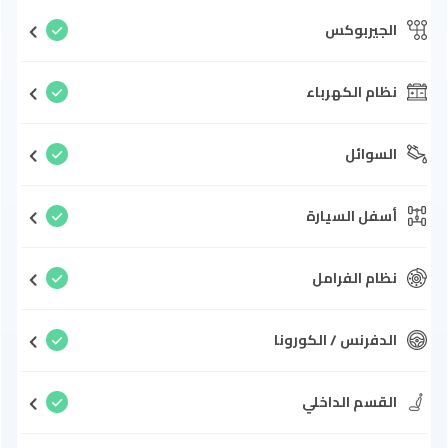
الجيربوكس
نظام الكهرباء
السوائل
أسفل السيارة
نظام الفرامل
الدفرنس / الكورونا
القسم الداخلي