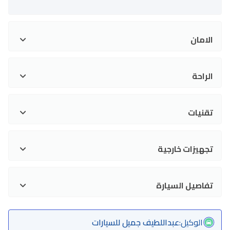
الامان
الراحة
تقنيات
تجهيزات خارجية
تفاصيل السيارة
الوكيل
:
عبداللطيف جميل للسيارات