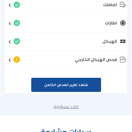
اضافات
اطارات
الهيكل
فحص الهيكل الخارجي
شاهد تقرير الفحص الكامل
إخلاء مسؤولية
سيارات مشابهة