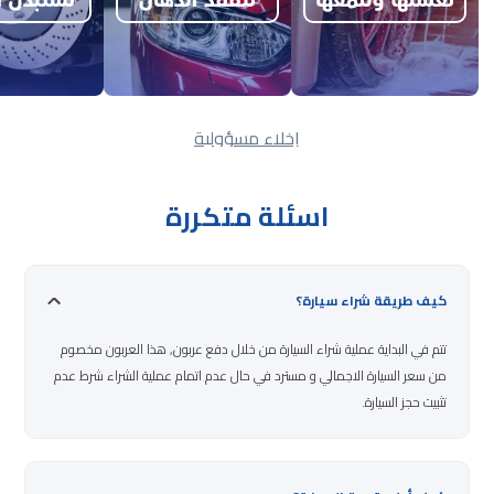
إخلاء مسؤولية
اسئلة متكررة
كيف طريقة شراء سيارة؟
تتم في البداية عملية شراء السيارة من خلال دفع عربون, هذا العربون مخصوم
من سعر السيارة الاجمالي و مسترد في حال عدم اتمام عملية الشراء شرط عدم
تثبيت حجز السيارة.