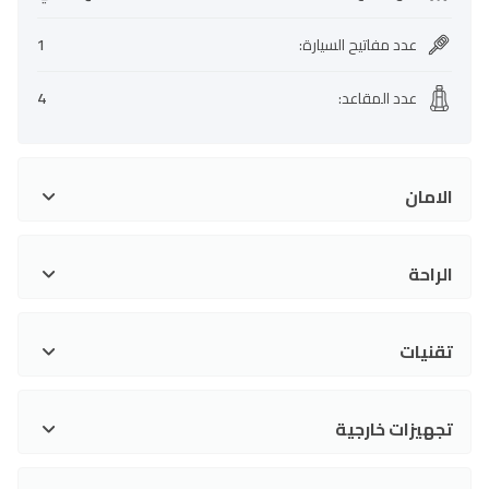
عدد مفاتيح السيارة
:
1
عدد المقاعد
:
4
الامان
الراحة
تقنيات
تجهيزات خارجية