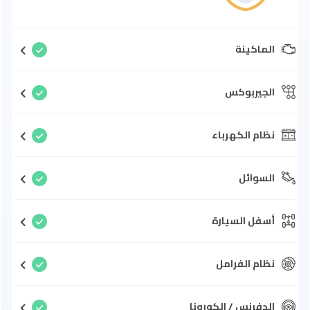
الماكينة
الجيربوكس
نظام الكهرباء
السوائل
أسفل السيارة
نظام الفرامل
الدفرنس / الكورونا