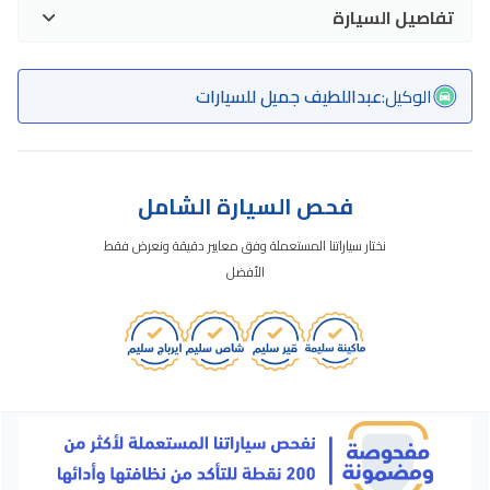
تفاصيل السيارة
الوكيل
:
عبداللطيف جميل للسيارات
فحص السيارة الشامل
نختار سياراتنا المستعملة وفق معايير دقيقة ونعرض فقط
الأفضل