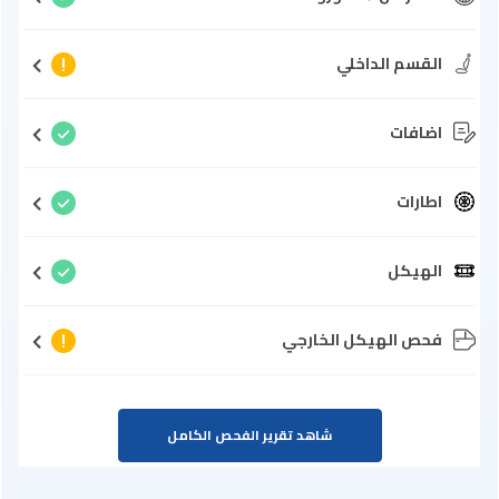
القسم الداخلي
اضافات
اطارات
الهيكل
فحص الهيكل الخارجي
شاهد تقرير الفحص الكامل