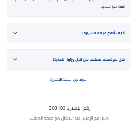
تثبيت حجز السيارة.
كيف أدفع قيمة السيارة؟
هل موقعكم معتمد من قبل وزارة التجارة؟
المزيد من الاسئلة المتكررة
رقم الإعلان:
303193
اذكر رقم الإعلان عند الاتصال مع خدمة العملاء