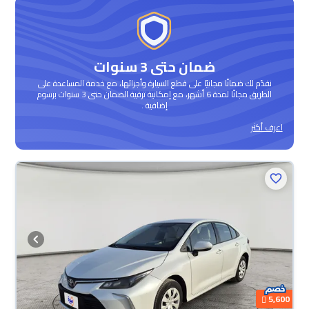
ضمان حتى 3 سنوات
نقدّم لك ضمانًا مجانيًا على قطع السيارة وأجزائها، مع خدمة المساعدة على
الطريق مجانًا لمدة 6 أشهر، مع إمكانية ترقية الضمان حتى 3 سنوات برسوم
إضافية .
اعرف أكثر
5,600