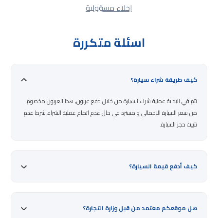
إخلاء مسؤولية
اسئلة متكررة
كيف طريقة شراء سيارة؟
تتم في البداية عملية شراء السيارة من خلال دفع عربون, هذا العربون مخصوم
من سعر السيارة الاجمالي و مسترد في حال عدم اتمام عملية الشراء شرط عدم
تثبيت حجز السيارة.
كيف أدفع قيمة السيارة؟
هل موقعكم معتمد من قبل وزارة التجارة؟