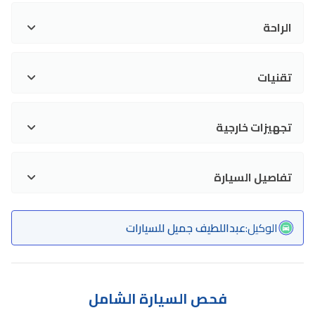
الراحة
تقنيات
تجهيزات خارجية
تفاصيل السيارة
الوكيل
:
عبداللطيف جميل للسيارات
فحص السيارة الشامل