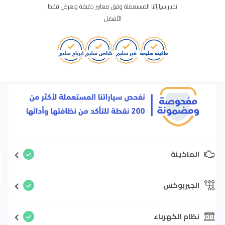
نختار سياراتنا المستعملة وفق معايير دقيقة ونعرض فقط
الأفضل
الماكينة
الجيربوكس
نظام الكهرباء