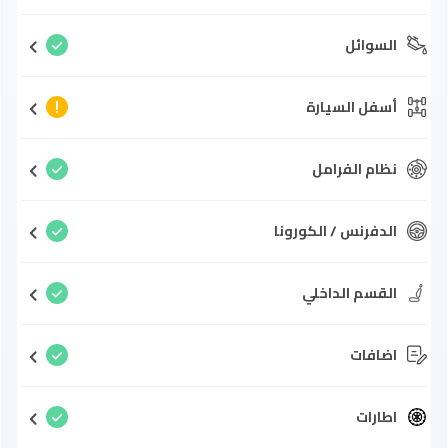
السوائل
أسفل السيارة
نظام الفرامل
الدفرنس / الكورونا
القسم الداخلي
اضافات
اطارات