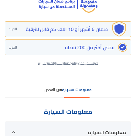
ضمان 6 أشهر أو 10 آلاف كم قابل للترقية
المزيد
فحص أكثر من 200 نقطة
المزيد
اعرف المزيد عن برنامج ضمان السيارات من سيارة
معلومات السيارة
تقرير الفحص
معلومات السيارة
معلومات السيارة