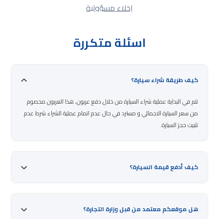
إخلاء مسؤولية
اسئلة متكررة
كيف طريقة شراء سيارة؟
تتم في البداية عملية شراء السيارة من خلال دفع عربون, هذا العربون مخصوم
من سعر السيارة الاجمالي و مسترد في حال عدم اتمام عملية الشراء شرط عدم
تثبيت حجز السيارة.
كيف أدفع قيمة السيارة؟
هل موقعكم معتمد من قبل وزارة التجارة؟