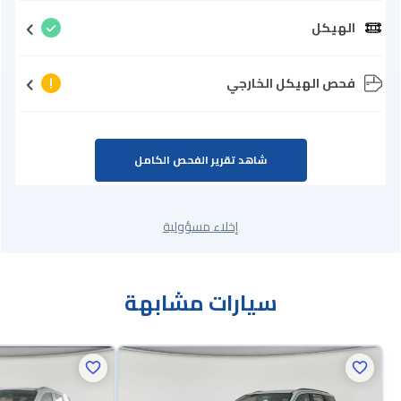
الهيكل
فحص الهيكل الخارجي
شاهد تقرير الفحص الكامل
إخلاء مسؤولية
سيارات مشابهة