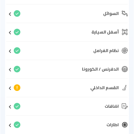
السوائل
أسفل السيارة
نظام الفرامل
الدفرنس / الكورونا
القسم الداخلي
اضافات
اطارات