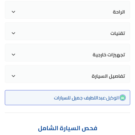
الراحة
تقنيات
تجهيزات خارجية
تفاصيل السيارة
الوكيل
:
عبداللطيف جميل للسيارات
فحص السيارة الشامل