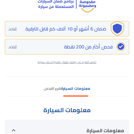
ضمان 6 أشهر أو 10 آلاف كم قابل للترقية
المزيد
فحص أكثر من 200 نقطة
المزيد
اعرف المزيد عن برنامج ضمان السيارات من سيارة
معلومات السيارة
تقرير الفحص
معلومات السيارة
معلومات السيارة