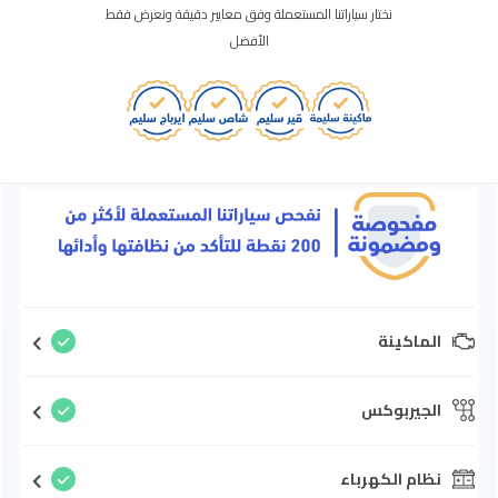
نختار سياراتنا المستعملة وفق معايير دقيقة ونعرض فقط
الأفضل
الماكينة
الجيربوكس
نظام الكهرباء