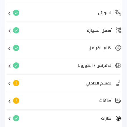
السوائل
أسفل السيارة
نظام الفرامل
الدفرنس / الكورونا
القسم الداخلي
اضافات
اطارات