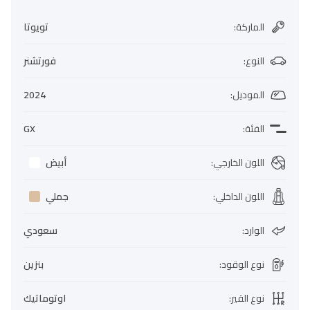
الماركة
:
تويوتا
النوع
:
فورتشنر
الموديل
:
2024
الفئة
:
GX
اللون الخارجي
:
أبيض
اللون الداخلي
:
جملي
الوارد
:
سعودي
نوع الوقود
:
بنزين
نوع القير
:
اوتوماتيك