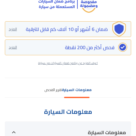
ضمان 6 أشهر أو 10 آلاف كم قابل للترقية
المزيد
فحص أكثر من 200 نقطة
المزيد
اعرف المزيد عن برنامج ضمان السيارات من سيارة
معلومات السيارة
تقرير الفحص
معلومات السيارة
معلومات السيارة