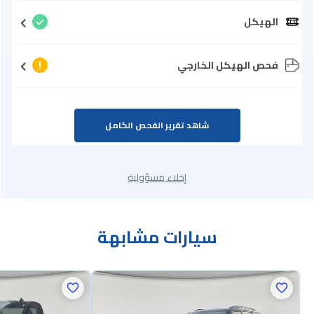
الهيكل
فحص الهيكل الخارجي
شاهد تقرير الفحص الكامل
إخلاء مسؤولية
سيارات مشابهة