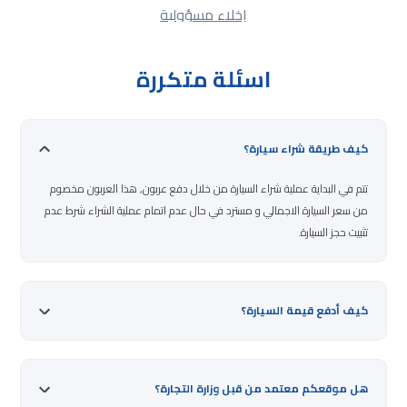
إخلاء مسؤولية
اسئلة متكررة
كيف طريقة شراء سيارة؟
تتم في البداية عملية شراء السيارة من خلال دفع عربون, هذا العربون مخصوم
من سعر السيارة الاجمالي و مسترد في حال عدم اتمام عملية الشراء شرط عدم
تثبيت حجز السيارة.
كيف أدفع قيمة السيارة؟
هل موقعكم معتمد من قبل وزارة التجارة؟