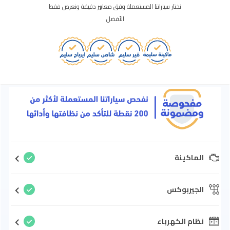
نختار سياراتنا المستعملة وفق معايير دقيقة ونعرض فقط
الأفضل
الماكينة
الجيربوكس
نظام الكهرباء