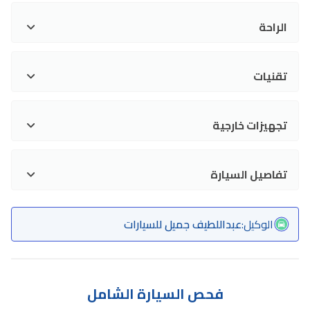
الراحة
تقنيات
تجهيزات خارجية
تفاصيل السيارة
الوكيل
:
عبداللطيف جميل للسيارات
فحص السيارة الشامل