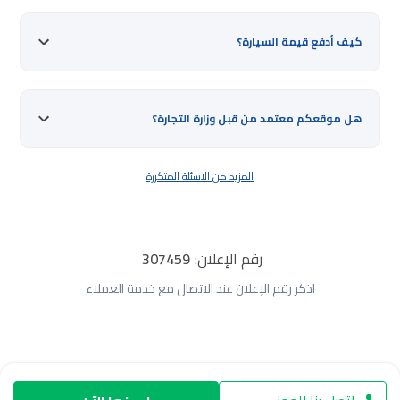
كيف أدفع قيمة السيارة؟
هل موقعكم معتمد من قبل وزارة التجارة؟
المزيد من الاسئلة المتكررة
رقم الإعلان:
307459
اذكر رقم الإعلان عند الاتصال مع خدمة العملاء