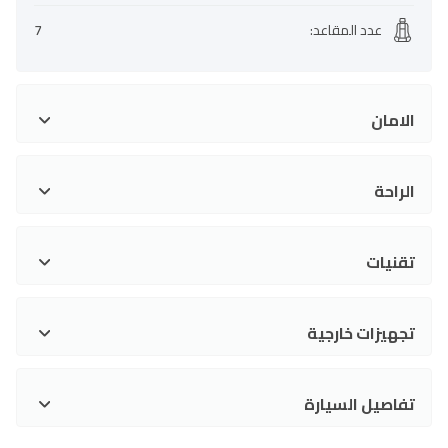
عدد المقاعد
:
7
الامان
الراحة
تقنيات
تجهيزات خارجية
تفاصيل السيارة