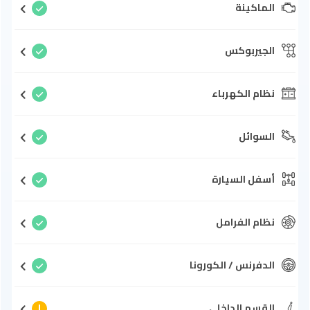
الماكينة
الجيربوكس
نظام الكهرباء
السوائل
أسفل السيارة
نظام الفرامل
الدفرنس / الكورونا
القسم الداخلي