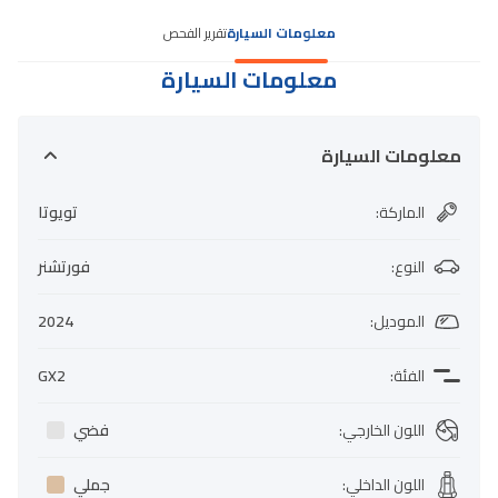
معلومات السيارة
تقرير الفحص
معلومات السيارة
معلومات السيارة
الماركة
:
تويوتا
النوع
:
فورتشنر
الموديل
:
2024
الفئة
:
GX2
اللون الخارجي
:
فضي
اللون الداخلي
:
جملي