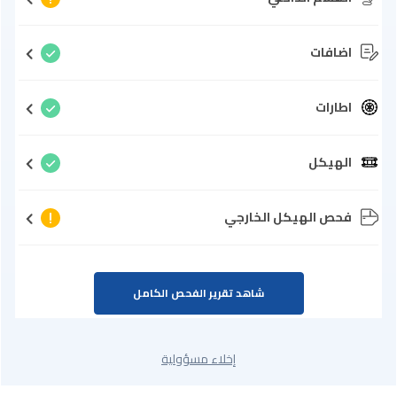
اضافات
اطارات
الهيكل
فحص الهيكل الخارجي
شاهد تقرير الفحص الكامل
إخلاء مسؤولية