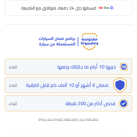
قسطها حتى 24 دفعة، متوافق مع الشريعة
جربها 10 أيام ما جازتلك رجعها
المزيد
ضمان 6 أشهر أو 10 آلاف كم قابل للترقية
المزيد
فحص أكثر من 200 نقطة
المزيد
اعرف المزيد عن برنامج ضمان السيارات من سيارة