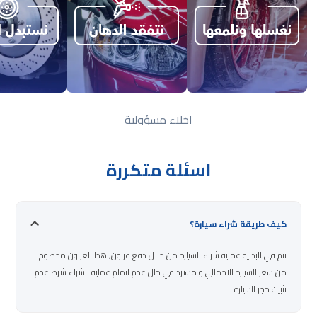
إخلاء مسؤولية
اسئلة متكررة
كيف طريقة شراء سيارة؟
تتم في البداية عملية شراء السيارة من خلال دفع عربون, هذا العربون مخصوم
من سعر السيارة الاجمالي و مسترد في حال عدم اتمام عملية الشراء شرط عدم
تثبيت حجز السيارة.