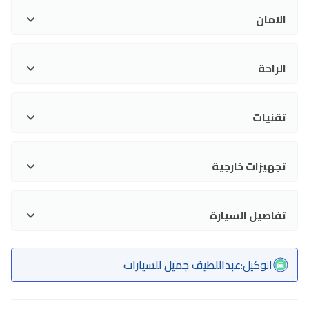
الامان
الراحة
تقنيات
تجهيزات خارجية
تفاصيل السيارة
الوكيل
:
عبداللطيف جميل للسيارات