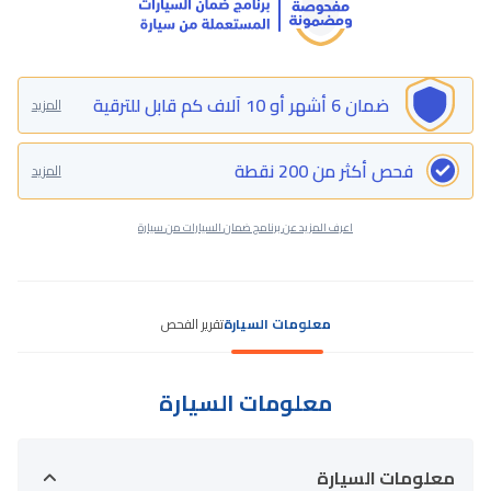
ضمان 6 أشهر أو 10 آلاف كم قابل للترقية
المزيد
فحص أكثر من 200 نقطة
المزيد
اعرف المزيد عن برنامج ضمان السيارات من سيارة
معلومات السيارة
تقرير الفحص
معلومات السيارة
معلومات السيارة