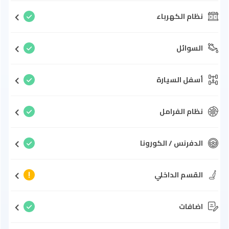
نظام الكهرباء
السوائل
أسفل السيارة
نظام الفرامل
الدفرنس / الكورونا
القسم الداخلي
اضافات