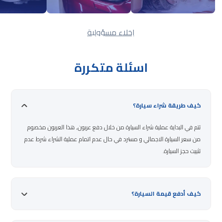
إخلاء مسؤولية
اسئلة متكررة
كيف طريقة شراء سيارة؟
تتم في البداية عملية شراء السيارة من خلال دفع عربون, هذا العربون مخصوم
من سعر السيارة الاجمالي و مسترد في حال عدم اتمام عملية الشراء شرط عدم
تثبيت حجز السيارة.
كيف أدفع قيمة السيارة؟