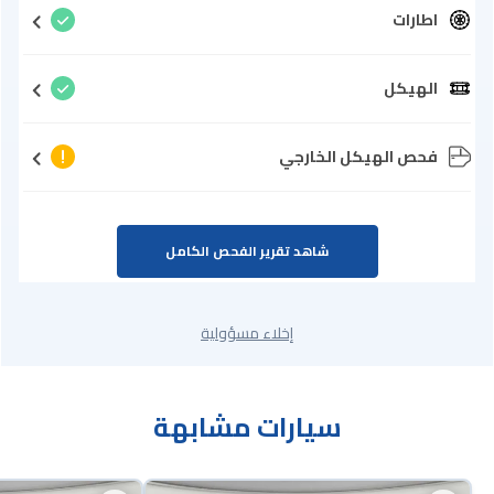
اطارات
الهيكل
فحص الهيكل الخارجي
شاهد تقرير الفحص الكامل
إخلاء مسؤولية
سيارات مشابهة