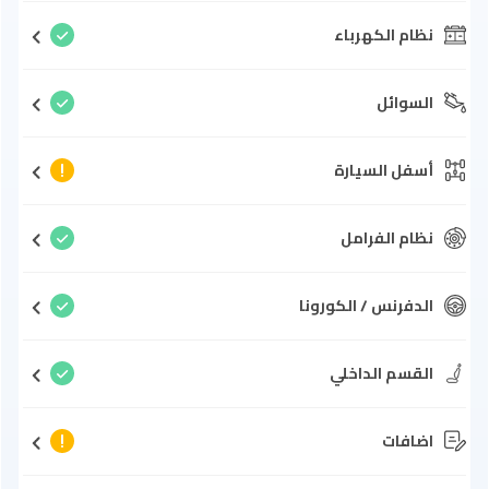
نظام الكهرباء
السوائل
أسفل السيارة
نظام الفرامل
الدفرنس / الكورونا
القسم الداخلي
اضافات