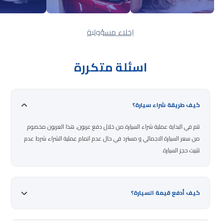
إخلاء مسؤولية
اسئلة متكررة
كيف طريقة شراء سيارة؟
تتم في البداية عملية شراء السيارة من خلال دفع عربون, هذا العربون مخصوم
من سعر السيارة الاجمالي و مسترد في حال عدم اتمام عملية الشراء شرط عدم
تثبيت حجز السيارة.
كيف أدفع قيمة السيارة؟