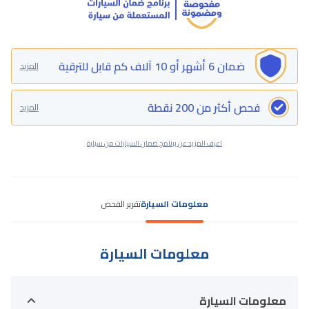
ضمان 6 أشهر أو 10 آلاف كم قابل للترقية
المزيد
فحص أكثر من 200 نقطة
المزيد
اعرف المزيد عن برنامج ضمان السيارات من سيارة
معلومات السيارة
تقرير الفحص
معلومات السيارة
معلومات السيارة