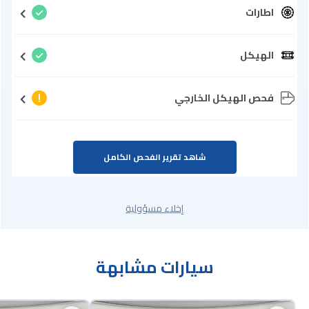
اطارات
الهيكل
فحص الهيكل الخارجي
شاهد تقرير الفحص الكامل
إخلاء مسؤولية
سيارات مشابهة