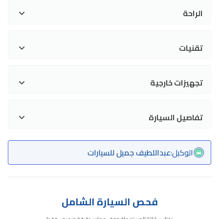
الراحة
تقنيات
تجهيزات خارجية
تفاصيل السيارة
الوكيل
:
عبداللطيف جميل للسيارات
فحص السيارة الشامل