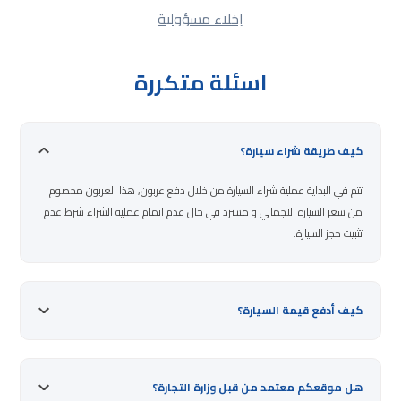
إخلاء مسؤولية
اسئلة متكررة
كيف طريقة شراء سيارة؟
تتم في البداية عملية شراء السيارة من خلال دفع عربون, هذا العربون مخصوم
من سعر السيارة الاجمالي و مسترد في حال عدم اتمام عملية الشراء شرط عدم
تثبيت حجز السيارة.
كيف أدفع قيمة السيارة؟
هل موقعكم معتمد من قبل وزارة التجارة؟