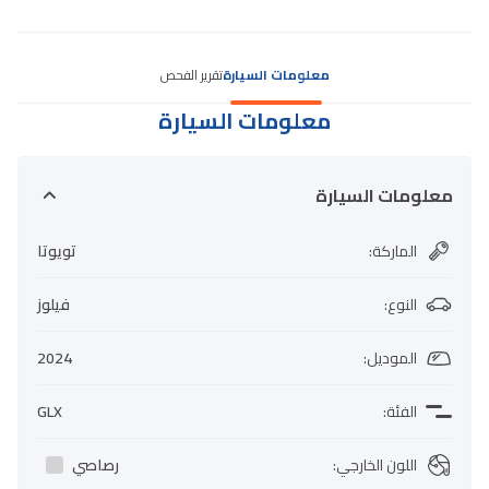
معلومات السيارة
تقرير الفحص
معلومات السيارة
معلومات السيارة
الماركة
:
تويوتا
النوع
:
فيلوز
الموديل
:
2024
الفئة
:
GLX
اللون الخارجي
:
رصاصي