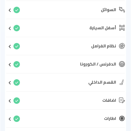
السوائل
أسفل السيارة
نظام الفرامل
الدفرنس / الكورونا
القسم الداخلي
اضافات
اطارات