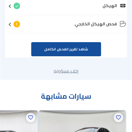
الهيكل
فحص الهيكل الخارجي
شاهد تقرير الفحص الكامل
إخلاء مسؤولية
سيارات مشابهة