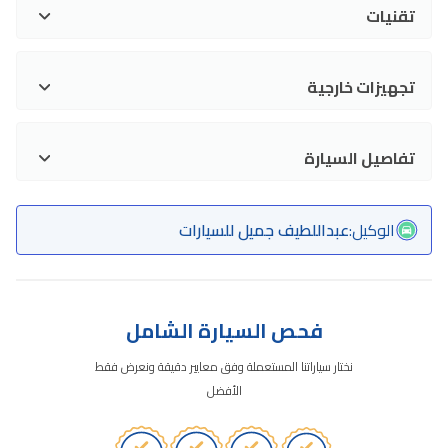
تقنيات
تجهيزات خارجية
تفاصيل السيارة
الوكيل
:
عبداللطيف جميل للسيارات
فحص السيارة الشامل
نختار سياراتنا المستعملة وفق معايير دقيقة ونعرض فقط
الأفضل