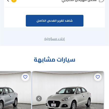
شاهد تقرير الفحص الكامل
إخلاء مسؤولية
سيارات مشابهة