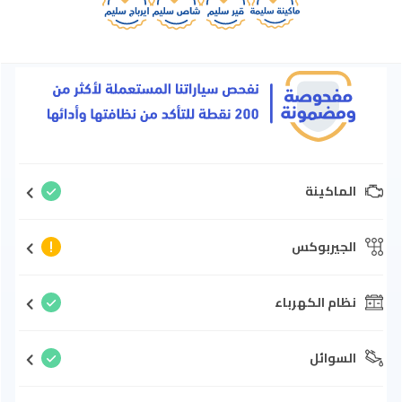
الماكينة
الجيربوكس
نظام الكهرباء
السوائل