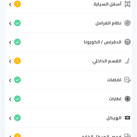
أسفل السيارة
نظام الفرامل
الدفرنس / الكورونا
القسم الداخلي
اضافات
اطارات
الهيكل
فحص الهيكل الخارجي