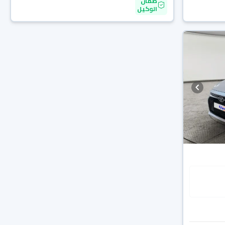
ضمان
الوكيل