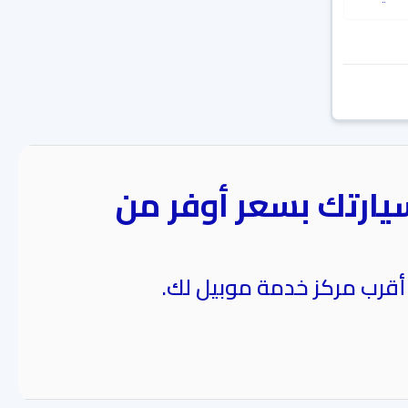
يارتك بسعر أوفر من
 أقرب مركز خدمة موبيل لك.