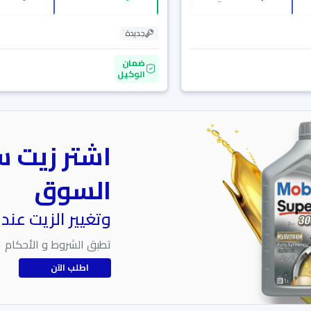
جديدة
ضمان
الوكيل
اشتر زيت س
السوق
وتغيير الزيت عند
تطبق الشروط و الأحكام
اطلب الآن