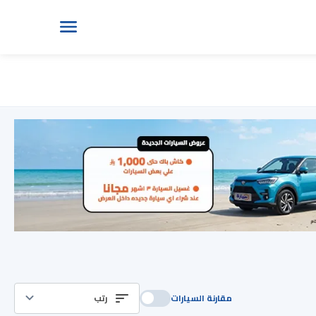
مقارنة السيارات
رتب