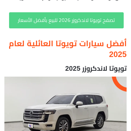
تصفح تويوتا لاندكروزر 2026 للبيع بأفضل الأسعار
أفضل سيارات تويوتا العائلية لعام
2025
تويوتا لاندكروزر 2025