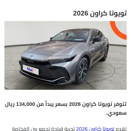
تويوتا كراون 2026
تتوفر تويوتا كراون 2026 بسعر يبدأ من 134,000 ريال
سعودي.
تقدم
تويوتا كراون 2026
تجربة قيادة تجمع بين الفخامة