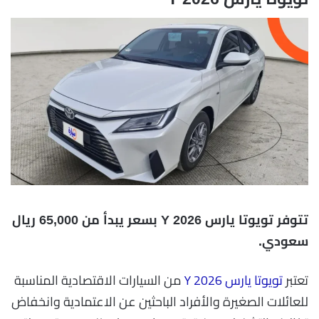
تتوفر تويوتا يارس Y 2026 بسعر يبدأ من 65,000 ريال
سعودي.
تعتبر
تويوتا يارس Y 2026
من السيارات الاقتصادية المناسبة
للعائلات الصغيرة والأفراد الباحثين عن الاعتمادية وانخفاض