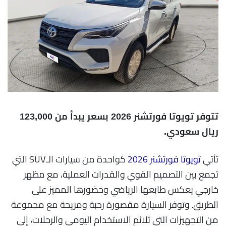
تتوفر تويوتا فورتشنر 2026 بسعر يبدأ من 123,000
ريال سعودي.
تأتي
تويوتا فورتشنر 2026
كواحدة من سيارات الـSUV التي
تجمع بين التصميم القوي والقدرات العملية، مع مظهر
خارجي يعكس طابعها الرياضي وحضورها المميز على
الطريق. وتوفر السيارة مقصورة رحبة ومريحة مع مجموعة
من التجهيزات التي تلائم الاستخدام اليومي والرحلات، إلى