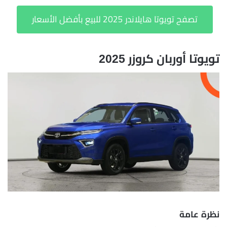
تصفح تويوتا هايلاندر 2025 للبيع بأفضل الأسعار
تويوتا أوربان كروزر 2025
نظرة عامة