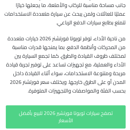
جانب مساحة مناسبة للركاب والأمتعة، ما يجعلها خيارًا
عمليًا للعائلات ولمن يبحث عن سيارة متعددة الاستخدامات
تتمتع بطابع سيارات الدفع الرباعي.
من ناحية الأداء، توفر تويوتا فورتشنر 2026 خيارات متعددة
من المحركات وأنظمة الدفع، بما يمنحها قدرات مناسبة
لمختلف ظروف القيادة والطرق. كما تجمع السيارة بين
الأداء والعملية، مع تجهيزات تساعد على توفير تجربة قيادة
مريحة ومتنوعة الاستخدامات، سواء أثناء القيادة داخل
المدن أو على الطرق خارجها. ويختلف سعر فورتشنر 2026
بحسب الفئة والمواصفات والتجهيزات المتوفرة.
تصفح سيارات تويوتا فورتشير 2026 للبيع بأفضل
الأسعار