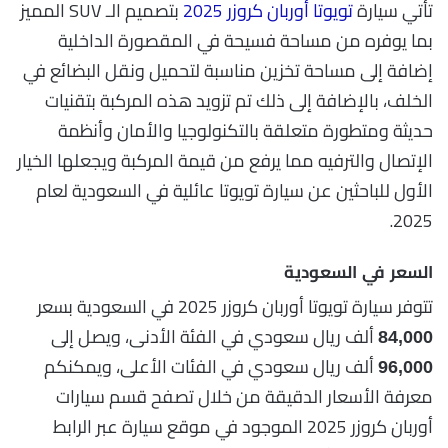
تأتي سيارة
تويوتا أوربان كروزر 2025
بتصميم الـ SUV المميز
بما يوفره من مساحة فسيحة في المقصورة الداخلية
إضافة إلى مساحة تخزين مناسبة لتحميل ونقل البضائع في
الخلف، بالإضافة إلى ذلك تم تزويد هذه المركبة بتقنيات
حديثة ومتطورة متعلقة بالتكنولوجيا والأمان وأنظمة
الإتصال والترفيه مما يرفع من قيمة المركبة ويجعلها الخيار
الأول للباحثين عن سيارة تويوتا عائلية في السعودية لعام
2025.
السعر في السعودية
تتوفر سيارة تويوتا أوربان كروزر 2025 في السعودية بسعر
ألف ريال سعودي في الفئة الأدنى، ويصل إلى
84,000
ألف ريال سعودي في الفئات الأعلى، ويمكنكم
96,000
معرفة الأسعار الدقيقة من خلال تصفح قسم سيارات
أوربان كروزر 2025 الموجود في موقع سيارة عبر الرابط