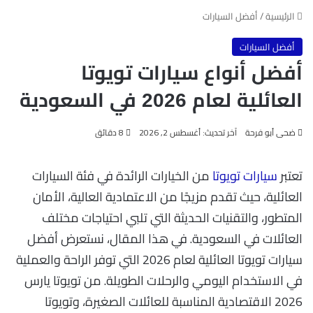
الرئيسية
/
أفضل السيارات
أفضل السيارات
أفضل أنواع سيارات تويوتا
العائلية لعام 2026 في السعودية
ضحى أبو فرحة
آخر تحديث: أغسطس 2, 2026
8 دقائق
تعتبر
سيارات تويوتا
من الخيارات الرائدة في فئة السيارات
العائلية، حيث تقدم مزيجًا من الاعتمادية العالية، الأمان
المتطور، والتقنيات الحديثة التي تلبي احتياجات مختلف
العائلات في السعودية. في هذا المقال، نستعرض أفضل
سيارات تويوتا العائلية لعام 2026 التي توفر الراحة والعملية
في الاستخدام اليومي والرحلات الطويلة. من تويوتا يارس
2026 الاقتصادية المناسبة للعائلات الصغيرة، وتويوتا