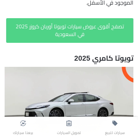
الموجود في الأسفل.
تصفح أقوى عروض سيارات تويوتا أوربان كروزر 2025
في السعودية
تويوتا كامري 2025
سيارات للبيع
تمويل السيارات
بيعنا سيارتك