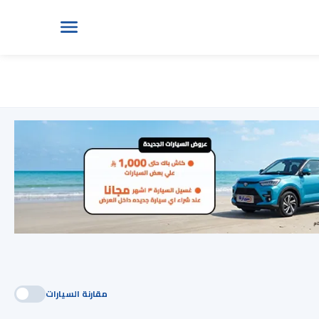
مقارنة السيارات