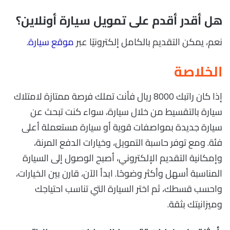
هل أقدر أقدم على تمويل سيارة أونلاين؟
نعم، يمكن التقديم بالكامل إلكترونيًا عبر
موقع سيارة
.
الخلاصة
إذا كان راتبك 8000 ريال فأنت تملك فرصة ممتازة لامتلاك
سيارة بالتقسيط من خلال سيارة، سواء كنت تبحث عن
سيارة جديدة بمواصفات قوية أو سيارة مستعملة أعلى
فئة. ومع توفر حاسبة التمويل، وخيارات الدفع المرنة،
وإمكانية التقديم الإلكتروني، أصبح الوصول إلى السيارة
المناسبة أسهل وأكثر وضوحًا. ابدأ الآن، قارن بين الخيارات،
واحسب قسطك، ثم اختر السيارة التي تناسب احتياجك
وميزانيتك بثقة.