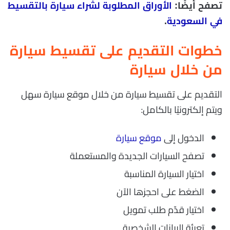
تصفح أيضًا:
الأوراق المطلوبة لشراء سيارة بالتقسيط
في السعودية
.
خطوات التقديم على تقسيط سيارة
من خلال سيارة
التقديم على تقسيط سيارة من خلال موقع سيارة سهل
ويتم إلكترونيًا بالكامل:
الدخول إلى
موقع سيارة
تصفح السيارات الجديدة والمستعملة
اختيار السيارة المناسبة
الضغط على احجزها الآن
اختيار قدّم طلب تمويل
تعبئة البيانات الشخصية