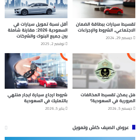
تقسيط سيارات ببطاقة الضمان
أقل نسبة تمويل سيارات في
الاجتماعي, الشروط والإجراءات
السعودية 2026: مقارنة شاملة
بين جميع البنوك والشركات
ديسمبر 29, 2024
نوفمبر 2, 2025
هل يمكن تقسيط المخالفات
شروط ارجاع سيارة ايجار منتهي
المرورية في السعودية؟
بالتمليك في السعودية
ديسمبر 5, 2024
يناير 5, 2026
عروض الصيف كاش وتمويل