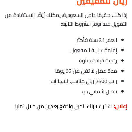
ريال للمقيمين
إذا كنت مقيمًا داخل السعودية، يمكنك أيضًا الاستفادة من
التمويل عند توفر الشروط التالية:
العمر 21 سنة فأكثر
إقامة سارية المفعول
رخصة قيادة سارية
مدة عمل لا تقل عن 95 يومًا
راتب 2500 ريال مناسب للسيارات
سجل ائتماني جيد
اشتر سيارتك الحين وادفع بعدين من خلال تمارا
إعلان: