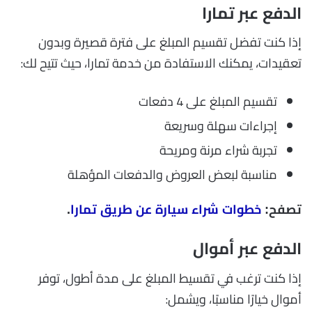
الدفع عبر تمارا
إذا كنت تفضل تقسيم المبلغ على فترة قصيرة وبدون
تعقيدات، يمكنك الاستفادة من خدمة تمارا، حيث تتيح لك:
تقسيم المبلغ على 4 دفعات
إجراءات سهلة وسريعة
تجربة شراء مرنة ومريحة
مناسبة لبعض العروض والدفعات المؤهلة
تصفح:
خطوات شراء سيارة عن طريق تمارا
.
الدفع عبر أموال
إذا كنت ترغب في تقسيط المبلغ على مدة أطول، توفر
أموال خيارًا مناسبًا، ويشمل: