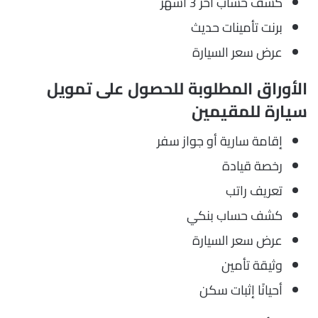
كشف حساب آخر 3 أشهر
برنت تأمينات حديث
عرض سعر السيارة
الأوراق المطلوبة للحصول على تمويل
سيارة للمقيمين
إقامة سارية أو جواز سفر
رخصة قيادة
تعريف راتب
كشف حساب بنكي
عرض سعر السيارة
وثيقة تأمين
أحيانًا إثبات سكن