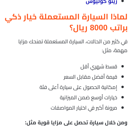
رينو كوليوس
لماذا السيارة المستعملة خيار ذكي
براتب 8000 ريال؟
في كثير من الحالات، السيارة المستعملة تمنحك مزايا
مهمة، مثل:
قسط شهري أقل
قيمة أفضل مقابل السعر
إمكانية الحصول على سيارة أعلى فئة
خيارات أوسع ضمن الميزانية
مرونة أكبر في اختيار المواصفات
ومن خلال سيارة تحصل على مزايا قوية مثل: