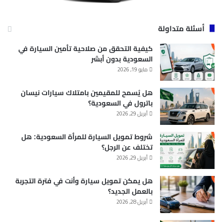
أسئلة متداولة
كيفية التحقق من صلاحية تأمين السيارة في
السعودية بدون أبشر
مايو 19, 2026
هل يُسمح للمقيمين بامتلاك سيارات نيسان
باترول في السعودية؟
أبريل 29, 2026
شروط تمويل السيارة للمرأة السعودية: هل
تختلف عن الرجل؟
أبريل 29, 2026
هل يمكن تمويل سيارة وأنت في فترة التجربة
بالعمل الجديد؟
أبريل 28, 2026