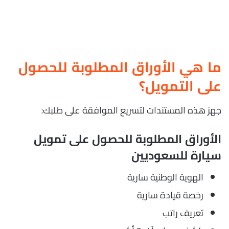
ما هي الأوراق المطلوبة للحصول
على التمويل؟
جهز هذه المستندات لتسريع الموافقة على طلبك:
الأوراق المطلوبة للحصول على تمويل
سيارة للسعوديين
الهوية الوطنية سارية
رخصة قيادة سارية
تعريف راتب