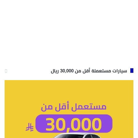
سيارات مستعملة أقل من 30,000 ريال