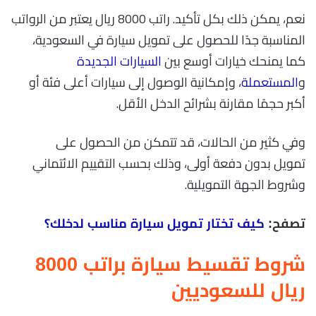
نعم، يمكن ذلك بكل تأكيد. راتب 8000 ريال يعتبر من الرواتب
المناسبة جدًا للحصول على تمويل سيارة في السعودية،
كما يمنحك خيارات أوسع بين
السيارات الجديدة
و
المستعملة
، وإمكانية الوصول إلى سيارات أعلى فئة أو
أكبر حجمًا مقارنة بشرائح الدخل الأقل.
وفي كثير من الحالات، قد تتمكن من الحصول على
تمويل بدون دفعة أولى، وذلك بحسب التقييم الائتماني
وشروط الجهة التمويلية.
تصفح:
كيف تختار تمويل سيارة مناسب لدخلك؟
شروط تقسيط سيارة براتب 8000
ريال للسعوديين