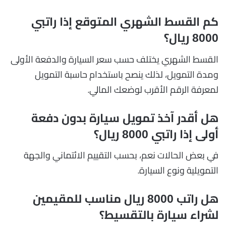
كم القسط الشهري المتوقع إذا راتبي
8000 ريال؟
القسط الشهري يختلف حسب سعر السيارة والدفعة الأولى
ومدة التمويل، لذلك ينصح باستخدام حاسبة التمويل
لمعرفة الرقم الأقرب لوضعك المالي.
هل أقدر آخذ تمويل سيارة بدون دفعة
أولى إذا راتبي 8000 ريال؟
في بعض الحالات نعم، بحسب التقييم الائتماني والجهة
التمويلية ونوع السيارة.
هل راتب 8000 ريال مناسب للمقيمين
لشراء سيارة بالتقسيط؟