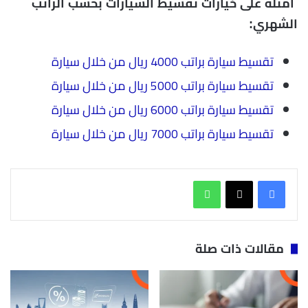
أمثلة على خيارات تقسيط السيارات بحسب الراتب
الشهري:
تقسيط سيارة براتب 4000 ريال من خلال سيارة
تقسيط سيارة براتب 5000 ريال من خلال سيارة
تقسيط سيارة براتب 6000 ريال من خلال سيارة
تقسيط سيارة براتب 7000 ريال من خلال سيارة
واتساب
مقالات ذات صلة