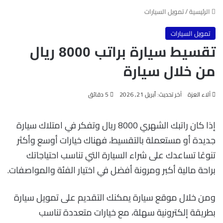
الرئيسية
/
تمويل السيارات
تمويل السيارات
تقسيط سيارة براتب 8000 ريال
من خلال سيارة
آلاء العزة
آخر تحديث: أبريل 21, 2026
5 دقائق
إذا كان راتبك الشهري 8000 ريال وتفكر في امتلاك سيارة
جديدة أو مستعملة بالتقسيط، فهناك خيارات أوسع وأكثر
تنوعًا تساعدك على شراء السيارة التي تناسب احتياجاتك
براحة مالية أكبر ومرونة أفضل في اختيار الفئة والمواصفات.
ومن خلال موقع سيارة يمكنك التقديم على تمويل سيارة
بطريقة إلكترونية سهلة، مع خيارات متعددة تناسب