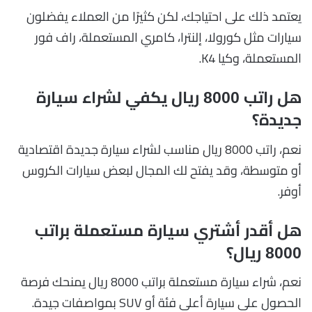
يعتمد ذلك على احتياجك، لكن كثيرًا من العملاء يفضلون
سيارات مثل كورولا، إلنترا، كامري المستعملة، راف فور
المستعملة، وكيا K4.
هل راتب 8000 ريال يكفي لشراء سيارة
جديدة؟
نعم، راتب 8000 ريال مناسب لشراء سيارة جديدة اقتصادية
أو متوسطة، وقد يفتح لك المجال لبعض سيارات الكروس
أوفر.
هل أقدر أشتري سيارة مستعملة براتب
8000 ريال؟
نعم، شراء سيارة مستعملة براتب 8000 ريال يمنحك فرصة
الحصول على سيارة أعلى فئة أو SUV بمواصفات جيدة.