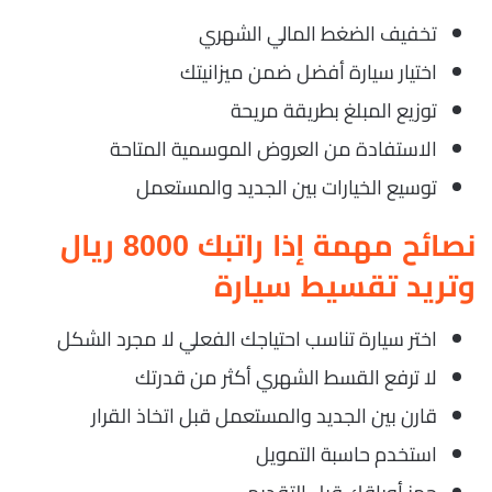
تخفيف الضغط المالي الشهري
اختيار سيارة أفضل ضمن ميزانيتك
توزيع المبلغ بطريقة مريحة
الاستفادة من العروض الموسمية المتاحة
توسيع الخيارات بين الجديد والمستعمل
نصائح مهمة إذا راتبك 8000 ريال
وتريد تقسيط سيارة
اختر سيارة تناسب احتياجك الفعلي لا مجرد الشكل
لا ترفع القسط الشهري أكثر من قدرتك
قارن بين الجديد والمستعمل قبل اتخاذ القرار
استخدم حاسبة التمويل