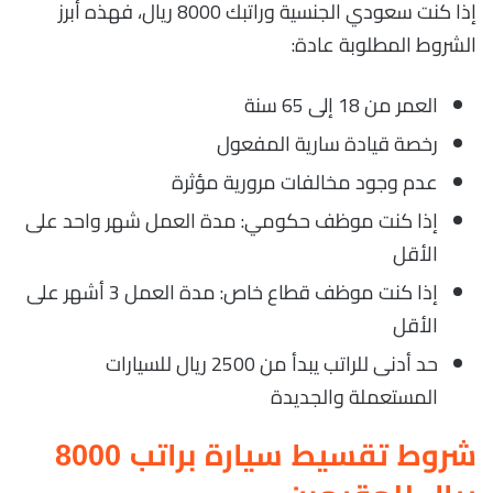
إذا كنت سعودي الجنسية وراتبك 8000 ريال، فهذه أبرز
الشروط المطلوبة عادة:
العمر من 18 إلى 65 سنة
رخصة قيادة سارية المفعول
عدم وجود مخالفات مرورية مؤثرة
إذا كنت موظف حكومي: مدة العمل شهر واحد على
الأقل
إذا كنت موظف قطاع خاص: مدة العمل 3 أشهر على
الأقل
حد أدنى للراتب يبدأ من 2500 ريال للسيارات
المستعملة والجديدة
شروط تقسيط سيارة براتب 8000