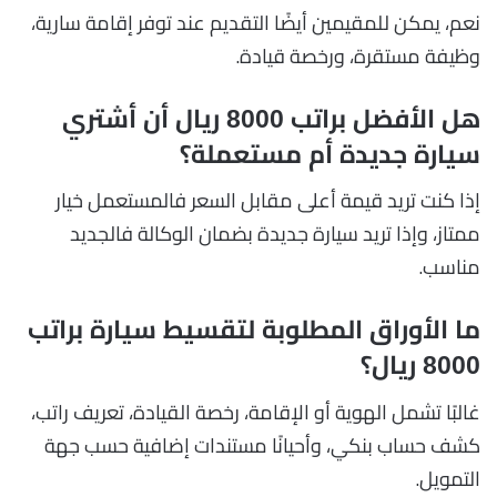
نعم، يمكن للمقيمين أيضًا التقديم عند توفر إقامة سارية،
وظيفة مستقرة، ورخصة قيادة.
هل الأفضل براتب 8000 ريال أن أشتري
سيارة جديدة أم مستعملة؟
إذا كنت تريد قيمة أعلى مقابل السعر فالمستعمل خيار
ممتاز، وإذا تريد سيارة جديدة بضمان الوكالة فالجديد
مناسب.
ما الأوراق المطلوبة لتقسيط سيارة براتب
8000 ريال؟
غالبًا تشمل الهوية أو الإقامة، رخصة القيادة، تعريف راتب،
كشف حساب بنكي، وأحيانًا مستندات إضافية حسب جهة
التمويل.