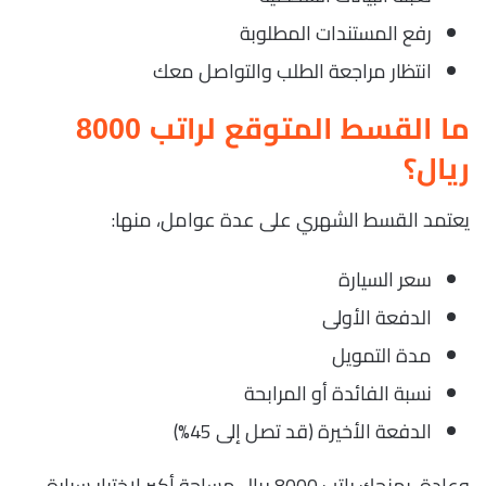
رفع المستندات المطلوبة
انتظار مراجعة الطلب والتواصل معك
ما القسط المتوقع لراتب 8000
ريال؟
يعتمد القسط الشهري على عدة عوامل، منها:
سعر السيارة
الدفعة الأولى
مدة التمويل
نسبة الفائدة أو المرابحة
الدفعة الأخيرة (قد تصل إلى 45%)
وعادة، يمنحك راتب 8000 ريال مساحة أكبر لاختيار سيارة