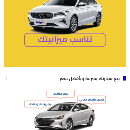
بيع سيارتك بسرعة وبأفضل سعر