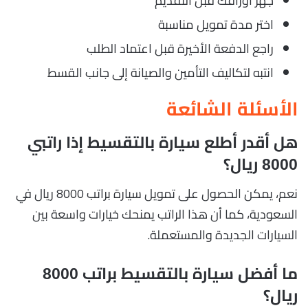
جهز أوراقك قبل التقديم
اختر مدة تمويل مناسبة
راجع الدفعة الأخيرة قبل اعتماد الطلب
انتبه لتكاليف التأمين والصيانة إلى جانب القسط
الأسئلة الشائعة
هل أقدر أطلع سيارة بالتقسيط إذا راتبي
8000 ريال؟
نعم، يمكن الحصول على تمويل سيارة براتب 8000 ريال في
السعودية، كما أن هذا الراتب يمنحك خيارات واسعة بين
السيارات الجديدة والمستعملة.
ما أفضل سيارة بالتقسيط براتب 8000
ريال؟