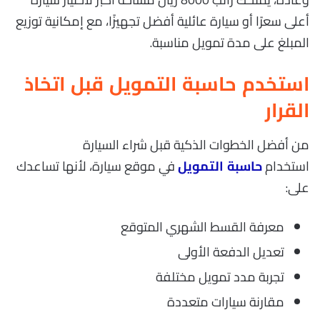
أعلى سعرًا أو سيارة عائلية أفضل تجهيزًا، مع إمكانية توزيع
المبلغ على مدة تمويل مناسبة.
استخدم حاسبة التمويل قبل اتخاذ
القرار
من أفضل الخطوات الذكية قبل شراء السيارة
استخدام
في موقع سيارة، لأنها تساعدك
حاسبة التمويل
على:
معرفة القسط الشهري المتوقع
تعديل الدفعة الأولى
تجربة مدد تمويل مختلفة
مقارنة سيارات متعددة