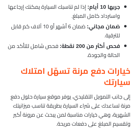
إذا لم تناسبك السيارة يمكنك إرجاعها
جربها 10 أيام:
واسترداد كامل المبلغ.
ضمان 6 أشهر أو 10 آلاف كم قابل
ضمان مجاني:
للترقية.
فحص شامل للتأكد من
فحص أكثر من 200 نقطة:
الحالة والجودة.
خيارات دفع مرنة تسهّل امتلاك
سيارتك
إلى جانب التمويل التقليدي، يوفر موقع سيارة حلول دفع
مرنة تساعدك على شراء السيارة بطريقة تناسب ميزانيتك
الشهرية، وهي خيارات مناسبة لمن يبحث عن مرونة أكبر
وتقسيم المبلغ على دفعات مريحة.