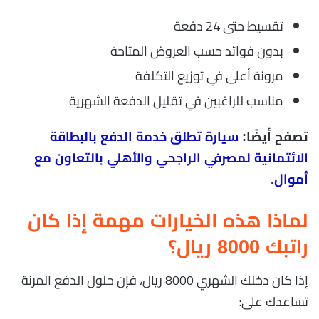
تقسيط حتى 24 دفعة
بدون فوائد حسب العروض المتاحة
مرونة أعلى في توزيع التكلفة
مناسب للراغبين في تقليل الدفعة الشهرية
تصفح أيضًا:
سيارة تطلق خدمة الدفع بالبطاقة
الائتمانية لمصرفي الراجحي والأهلي بالتعاون مع
أموال
.
لماذا هذه الخيارات مهمة إذا كان
راتبك 8000 ريال؟
إذا كان دخلك الشهري 8000 ريال، فإن حلول الدفع المرنة
تساعدك على: