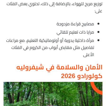
توزيع مريح للهواء، بالإضافة إلى ذلك، تحتوي بعض الفئات
على:
مصابيح قراءة مزدوجة
مرايا ذات تعتيم تلقائي
مرآة داخلية يدوية أو أوتوماتيكية التعتيم، مع مراعات
تفاصيل مثل مقابض أبواب من الكروم في الفئات
الأعلى
الأمان والسلامة في شيفروليه
كولورادو 2026