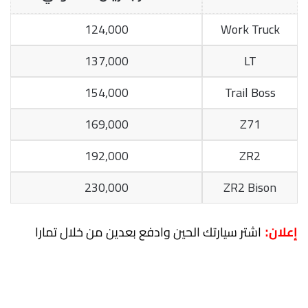
124,000
Work Truck
137,000
LT
154,000
Trail Boss
169,000
Z71
192,000
ZR2
230,000
ZR2 Bison
اشتر سيارتك الحين وادفع بعدين من خلال تمارا
إعلان: