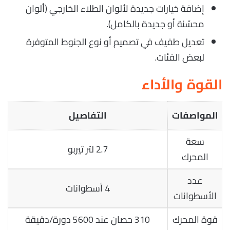
إضافة خيارات جديدة لألوان الطلاء الخارجي (ألوان
محسّنة أو جديدة بالكامل).
تعديل طفيف في تصميم أو نوع الجنوط المتوفرة
لبعض الفئات.
القوة والأداء
المواصفات
التفاصيل
سعة
2.7 لتر تيربو
المحرك
عدد
4 أسطوانات
الأسطوانات
قوة المحرك
310 حصان عند 5600 دورة/دقيقة