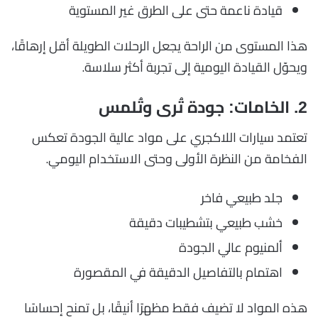
قيادة ناعمة حتى على الطرق غير المستوية
هذا المستوى من الراحة يجعل الرحلات الطويلة أقل إرهاقًا،
ويحوّل القيادة اليومية إلى تجربة أكثر سلاسة.
2. الخامات: جودة تُرى وتُلمس
تعتمد سيارات اللاكجري على مواد عالية الجودة تعكس
الفخامة من النظرة الأولى وحتى الاستخدام اليومي.
جلد طبيعي فاخر
خشب طبيعي بتشطيبات دقيقة
ألمنيوم عالي الجودة
اهتمام بالتفاصيل الدقيقة في المقصورة
هذه المواد لا تضيف فقط مظهرًا أنيقًا، بل تمنح إحساسًا