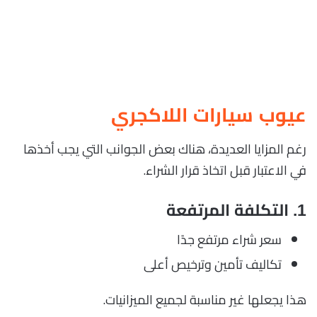
عيوب سيارات اللاكجري
رغم المزايا العديدة، هناك بعض الجوانب التي يجب أخذها
في الاعتبار قبل اتخاذ قرار الشراء.
1. التكلفة المرتفعة
سعر شراء مرتفع جدًا
تكاليف تأمين وترخيص أعلى
هذا يجعلها غير مناسبة لجميع الميزانيات.