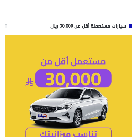
سيارات مستعملة أقل من 30,000 ريال