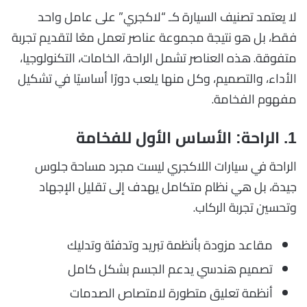
لا يعتمد تصنيف السيارة كـ “لاكجري” على عامل واحد
فقط، بل هو نتيجة مجموعة عناصر تعمل معًا لتقديم تجربة
متفوقة. هذه العناصر تشمل الراحة، الخامات، التكنولوجيا،
الأداء، والتصميم، وكل منها يلعب دورًا أساسيًا في تشكيل
مفهوم الفخامة.
1. الراحة: الأساس الأول للفخامة
الراحة في سيارات اللاكجري ليست مجرد مساحة جلوس
جيدة، بل هي نظام متكامل يهدف إلى تقليل الإجهاد
وتحسين تجربة الركاب.
مقاعد مزودة بأنظمة تبريد وتدفئة وتدليك
تصميم هندسي يدعم الجسم بشكل كامل
أنظمة تعليق متطورة لامتصاص الصدمات