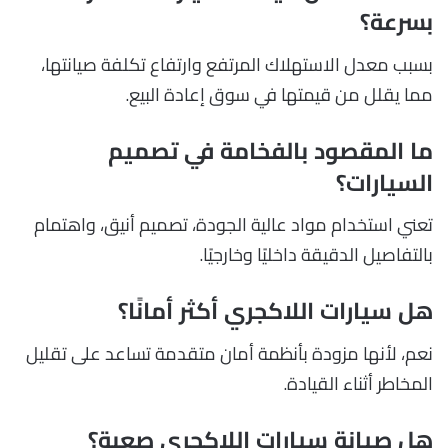
بسرعة؟
بسبب معدل الاستهلاك المرتفع وارتفاع تكلفة صيانتها،
مما يقلل من قيمتها في سوق إعادة البيع.
ما المقصود بالفخامة في تصميم
السيارات؟
تعني استخدام مواد عالية الجودة، تصميم أنيق، واهتمام
بالتفاصيل الدقيقة داخليًا وخارجيًا.
هل سيارات اللاكجري أكثر أمانًا؟
نعم، لأنها مزودة بأنظمة أمان متقدمة تساعد على تقليل
المخاطر أثناء القيادة.
هل صيانة سيارات اللاكجري صعبة؟