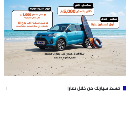
قسط سيارتك من خلال تمارا