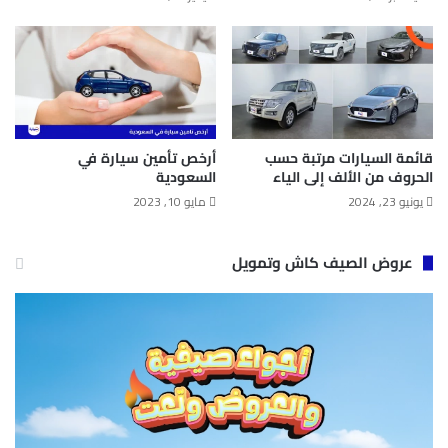
قائمة السيارات مرتبة حسب
أرخص تأمين سيارة في
الحروف من الألف إلى الياء
السعودية
يونيو 23, 2024
مايو 10, 2023
عروض الصيف كاش وتمويل