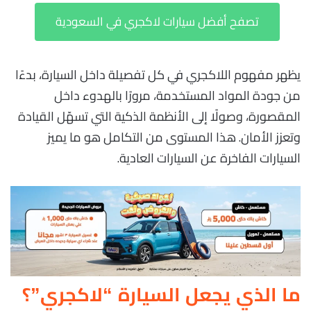
تصفح أفضل سيارات لاكجري في السعودية
يظهر مفهوم اللاكجري في كل تفصيلة داخل السيارة، بدءًا
من جودة المواد المستخدمة، مرورًا بالهدوء داخل
المقصورة، وصولًا إلى الأنظمة الذكية التي تسهّل القيادة
وتعزز الأمان. هذا المستوى من التكامل هو ما يميز
السيارات الفاخرة عن السيارات العادية.
ما الذي يجعل السيارة “لاكجري”؟