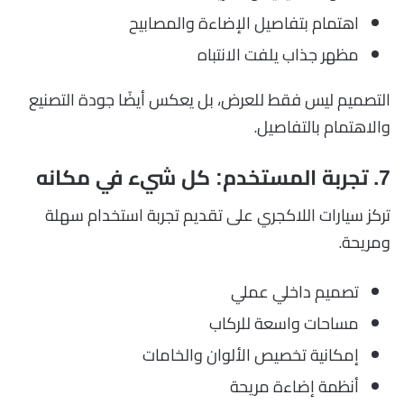
اهتمام بتفاصيل الإضاءة والمصابيح
مظهر جذاب يلفت الانتباه
التصميم ليس فقط للعرض، بل يعكس أيضًا جودة التصنيع
والاهتمام بالتفاصيل.
7. تجربة المستخدم: كل شيء في مكانه
تركز سيارات اللاكجري على تقديم تجربة استخدام سهلة
ومريحة.
تصميم داخلي عملي
مساحات واسعة للركاب
إمكانية تخصيص الألوان والخامات
أنظمة إضاءة مريحة