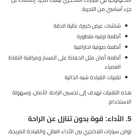
جزء أساسي من التجربة.
شاشات عرض كبيرة عالية الدقة
أنظمة ترفيه متطورة
أنظمة صوتية احترافية
أنظمة أمان مثل الحفاظ على المسار ومراقبة النقاط
العمياء
تقنيات القيادة شبه الذاتية
هذه التقنيات تهدف إلى تحسين الراحة، الأمان، وسهولة
الاستخدام.
5. الأداء: قوة بدون تنازل عن الراحة
توازن سيارات اللاكجري بين الأداء العالي والقيادة المريحة،