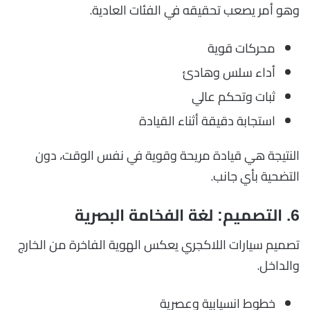
وهو أمر يصعب تحقيقه في الفئات العادية.
محركات قوية
أداء سلس وهادئ
ثبات وتحكم عالي
استجابة دقيقة أثناء القيادة
النتيجة هي قيادة مريحة وقوية في نفس الوقت، دون
التضحية بأي جانب.
6. التصميم: لغة الفخامة البصرية
تصميم سيارات اللاكجري يعكس الهوية الفاخرة من الخارج
والداخل.
خطوط انسيابية وعصرية