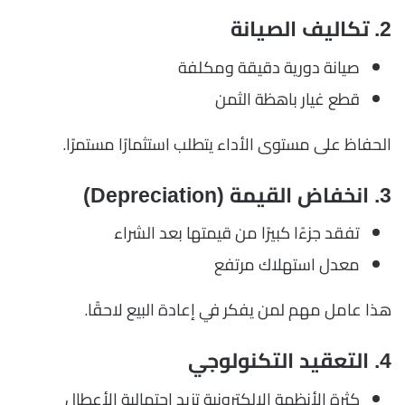
2. تكاليف الصيانة
صيانة دورية دقيقة ومكلفة
قطع غيار باهظة الثمن
الحفاظ على مستوى الأداء يتطلب استثمارًا مستمرًا.
3. انخفاض القيمة (Depreciation)
تفقد جزءًا كبيرًا من قيمتها بعد الشراء
معدل استهلاك مرتفع
هذا عامل مهم لمن يفكر في إعادة البيع لاحقًا.
4. التعقيد التكنولوجي
كثرة الأنظمة الإلكترونية تزيد احتمالية الأعطال