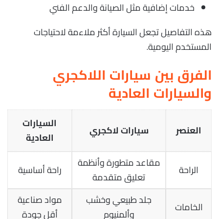
خدمات إضافية مثل الصيانة والدعم الفني
هذه التفاصيل تجعل السيارة أكثر ملاءمة لاحتياجات
المستخدم اليومية.
الفرق بين سيارات اللاكجري
والسيارات العادية
السيارات
العنصر
سيارات لاكجري
العادية
مقاعد متطورة وأنظمة
الراحة
راحة أساسية
تعليق متقدمة
جلد طبيعي وخشب
مواد صناعية
الخامات
وألمنيوم
أقل جودة