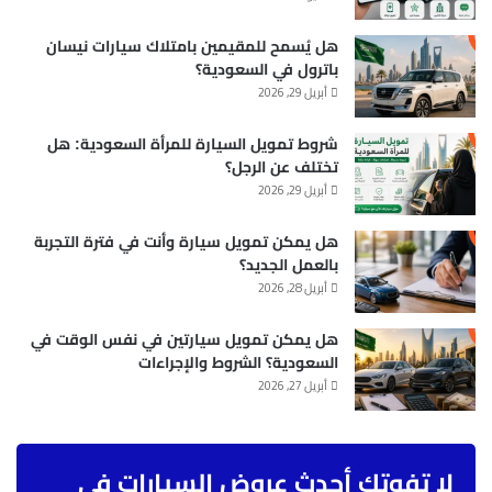
هل يُسمح للمقيمين بامتلاك سيارات نيسان
باترول في السعودية؟
أبريل 29, 2026
شروط تمويل السيارة للمرأة السعودية: هل
تختلف عن الرجل؟
أبريل 29, 2026
هل يمكن تمويل سيارة وأنت في فترة التجربة
بالعمل الجديد؟
أبريل 28, 2026
هل يمكن تمويل سيارتين في نفس الوقت في
السعودية؟ الشروط والإجراءات
أبريل 27, 2026
لا تفوتك أحدث عروض السيارات في