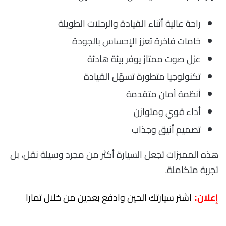
راحة عالية أثناء القيادة والرحلات الطويلة
خامات فاخرة تعزز الإحساس بالجودة
عزل صوت ممتاز يوفر بيئة هادئة
تكنولوجيا متطورة تسهّل القيادة
أنظمة أمان متقدمة
أداء قوي ومتوازن
تصميم أنيق وجذاب
هذه المميزات تجعل السيارة أكثر من مجرد وسيلة نقل، بل
تجربة متكاملة.
اشتر سيارتك الحين وادفع بعدين من خلال تمارا
إعلان: