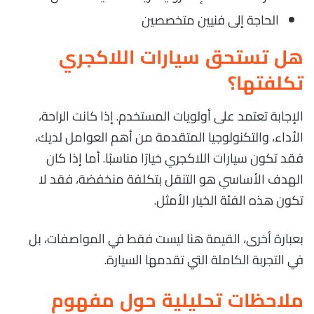
الحاجة إلى فنيين متخصصين
هل تستحق سيارات اللاكجري
تكلفتها؟
الإجابة تعتمد على أولويات المستخدم. إذا كانت الراحة،
الأداء، والتكنولوجيا المتقدمة من أهم العوامل لديك،
فقد تكون سيارات اللاكجري خيارًا مناسبًا. أما إذا كان
الهدف الأساسي هو التنقل بتكلفة منخفضة، فقد لا
تكون هذه الفئة الخيار الأمثل.
بعبارة أخرى، القيمة هنا ليست فقط في المواصفات، بل
في التجربة الكاملة التي تقدمها السيارة.
ملاحظات تحليلية حول مفهوم