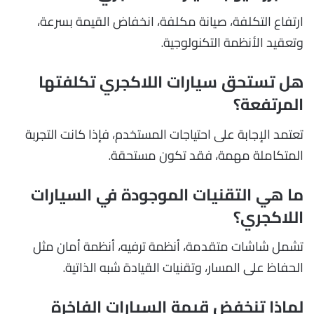
ارتفاع التكلفة، صيانة مكلفة، انخفاض القيمة بسرعة،
وتعقيد الأنظمة التكنولوجية.
هل تستحق سيارات اللاكجري تكلفتها
المرتفعة؟
تعتمد الإجابة على احتياجات المستخدم، فإذا كانت التجربة
المتكاملة مهمة، فقد تكون مستحقة.
ما هي التقنيات الموجودة في السيارات
اللاكجري؟
تشمل شاشات متقدمة، أنظمة ترفيه، أنظمة أمان مثل
الحفاظ على المسار، وتقنيات القيادة شبه الذاتية.
لماذا تنخفض قيمة السيارات الفاخرة