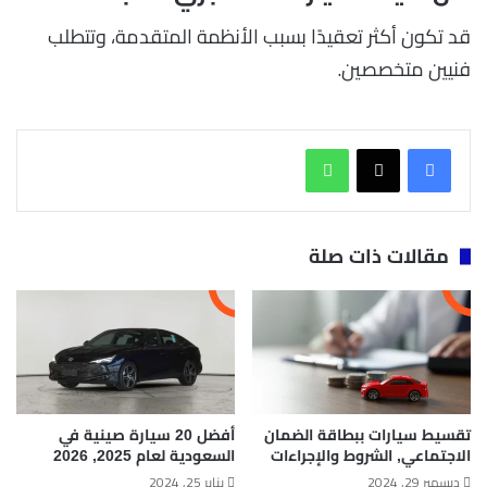
قد تكون أكثر تعقيدًا بسبب الأنظمة المتقدمة، وتتطلب
فنيين متخصصين.
واتساب
مقالات ذات صلة
تقسيط سيارات ببطاقة الضمان
أفضل 20 سيارة صينية في
الاجتماعي, الشروط والإجراءات
السعودية لعام 2025, 2026
ديسمبر 29, 2024
يناير 25, 2024