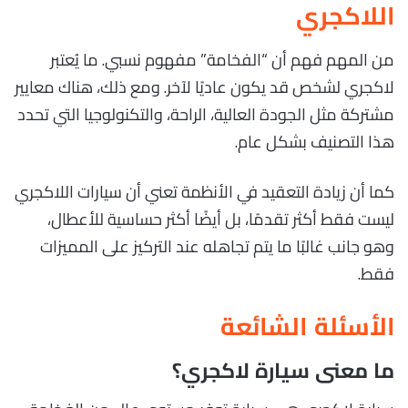
اللاكجري
من المهم فهم أن “الفخامة” مفهوم نسبي. ما يُعتبر
لاكجري لشخص قد يكون عاديًا لآخر. ومع ذلك، هناك معايير
مشتركة مثل الجودة العالية، الراحة، والتكنولوجيا التي تحدد
هذا التصنيف بشكل عام.
كما أن زيادة التعقيد في الأنظمة تعني أن سيارات اللاكجري
ليست فقط أكثر تقدمًا، بل أيضًا أكثر حساسية للأعطال،
وهو جانب غالبًا ما يتم تجاهله عند التركيز على المميزات
فقط.
الأسئلة الشائعة
ما معنى سيارة لاكجري؟