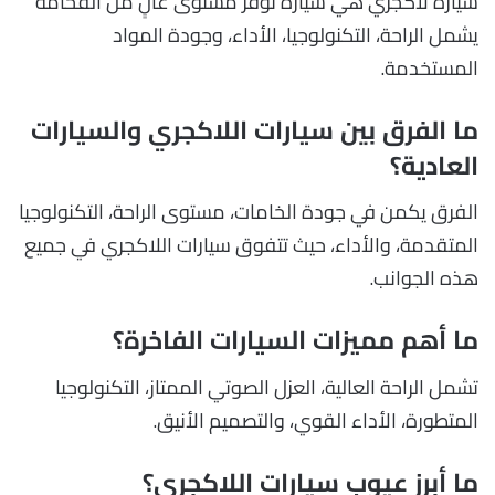
سيارة لاكجري هي سيارة توفر مستوى عالٍ من الفخامة
يشمل الراحة، التكنولوجيا، الأداء، وجودة المواد
المستخدمة.
ما الفرق بين سيارات اللاكجري والسيارات
العادية؟
الفرق يكمن في جودة الخامات، مستوى الراحة، التكنولوجيا
المتقدمة، والأداء، حيث تتفوق سيارات اللاكجري في جميع
هذه الجوانب.
ما أهم مميزات السيارات الفاخرة؟
تشمل الراحة العالية، العزل الصوتي الممتاز، التكنولوجيا
المتطورة، الأداء القوي، والتصميم الأنيق.
ما أبرز عيوب سيارات اللاكجري؟