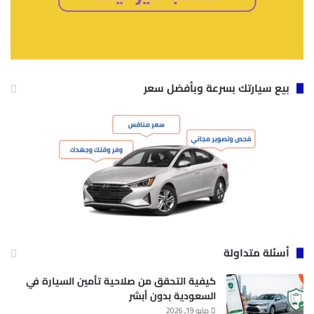
بيع سيارتك بسرعة وبأفضل سعر
أسئلة متداولة
كيفية التحقق من صلاحية تأمين السيارة في
السعودية بدون أبشر
مايو 19, 2026