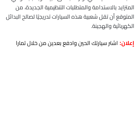
المتزايد بالاستدامة والمتطلبات التنظيمية الجديدة، من
المتوقع أن تقل شعبية هذه السيارات تدريجيًا لصالح البدائل
الكهربائية والهجينة.
اشتر سيارتك الحين وادفع بعدين من خلال تمارا
إعلان: