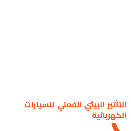
التأثير البيئي الفعلي للسيارات
الكهربائية