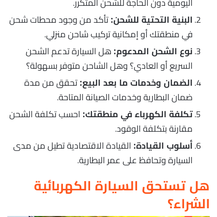
اليومية دون الحاجة للشحن المتكرر.
تأكد من وجود محطات شحن
البنية التحتية للشحن:
في منطقتك أو إمكانية تركيب شاحن منزلي.
هل السيارة تدعم الشحن
نوع الشحن المدعوم:
السريع أو العادي؟ وهل الشاحن متوفر بسهولة؟
تحقق من مدة
الضمان وخدمات ما بعد البيع:
ضمان البطارية وخدمات الصيانة المتاحة.
احسب تكلفة الشحن
تكلفة الكهرباء في منطقتك:
مقارنة بتكلفة الوقود.
القيادة الاقتصادية تطيل من مدى
أسلوب القيادة:
السيارة وتحافظ على عمر البطارية.
هل تستحق السيارة الكهربائية
الشراء؟