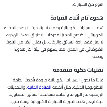
النوع من السيارات.
هدوء تام أثناء القيادة
تعمل السيارات الكهربائية بصمت نسبيًا، حيث لا يصدر المحرك
الكهربائي الضجيج المميز لمحركات الاحتراق، وهذا الهدوء
لا يعزز فقط راحة السائق والركاب، بل يقلل أيضًا من التلوث
الضوضائي في المدن، مما يسهم في بيئة أكثر هدوءًا
وصحة.
تقنيات ذكية متقدمة
غالبًا ما تكون السيارات الكهربائية مزودة بأحدث أنظمة
التكنولوجيا الذكية، مثل أنظمة
القيادة الذاتية
، والتحديثات
البرمجية عبر الهواء، وأنظمة مساعدة السائق المتطورة،
حيث تجعل هذه الميزات السيارات الكهربائية ليست مجرد