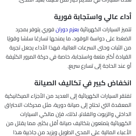
أداء عالي واستجابة فورية
تتميز السيارات الكهربائية
بعزم دوران
فوري يتوفر بمجرد
الضغط على دواسة الوقود، ما يمنحها تسارعًا سلسًا وقويًا
من الثبات وحتى السرعات العالية، فهذا الأداء يجعل تجربة
القيادة أكثر متعة واستجابة، خاصة في حركة المرور الكثيفة
أو عند الحاجة إلى تسارع سريع.
انخفاض كبير في تكاليف الصيانة
تفتقر السيارات الكهربائية إلى العديد من الأجزاء الميكانيكية
المعقدة التي تحتاج إلى صيانة دورية، مثل محركات الاحتراق
الداخلي والزيوت والفلاتر، لذلك، فإن مالكي السيارات
الكهربائية يتمتعون بتكاليف صيانة أقل بكثير، مما يقلل من
الأعباء المالية على المدى الطويل ويزيد من جاذبية هذا