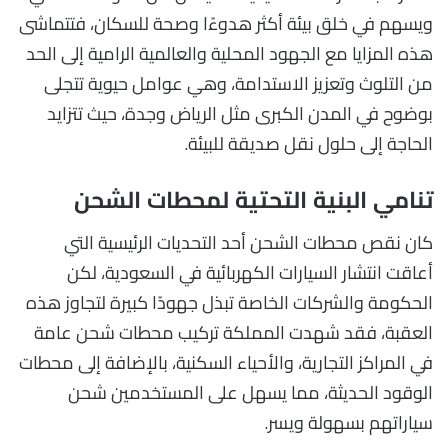
ويسهم في خلق بيئة أكثر هدوءًا وصحة للسكان، فتتماشى
هذه المزايا مع الجهود المحلية والعالمية الرامية إلى الحد
من التلوث وتعزيز الاستدامة، وهي عوامل حيوية تتجلى
بوضوح في المدن الكبرى مثل الرياض وجدة، حيث تتزايد
الحاجة إلى حلول نقل صديقة للبيئة.
تنامي البنية التحتية لمحطات الشحن
كان نقص محطات الشحن أحد التحديات الرئيسية التي
أعاقت انتشار السيارات الكهربائية في السعودية، لكن
الحكومة والشركات الخاصة تبذل جهودًا كبيرة لتجاوز هذه
العقبة، فقد شهدت المملكة تركيب محطات شحن عامة
في المراكز التجارية، والأحياء السكنية، بالإضافة إلى محطات
الوقود الحديثة، مما يسهل على المستخدمين شحن
سياراتهم بسهولة ويسر.