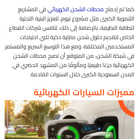
كما تم إدماج
محطات الشحن الكهربائي
في المشاريع
التنموية الكبرى مثل مشروع نيوم، لتعزيز البنية التحتية
للطاقة النظيفة، بالإضافة إلى ذلك، تنافس شركات القطاع
الخاص لتقديم حلول شحن منزلية ذكية تلبي احتياجات
المستخدمين المختلفة، ومع هذا التوسع السريع والمستمر
في شبكة الشحن، من المتوقع أن تصبح محطات الشحن
الكهربائية جزءًا طبيعيًا ومألوفًا من المشهد الحضري في
المدن السعودية الكبرى خلال السنوات القادمة.
مميزات السيارات الكهربائية