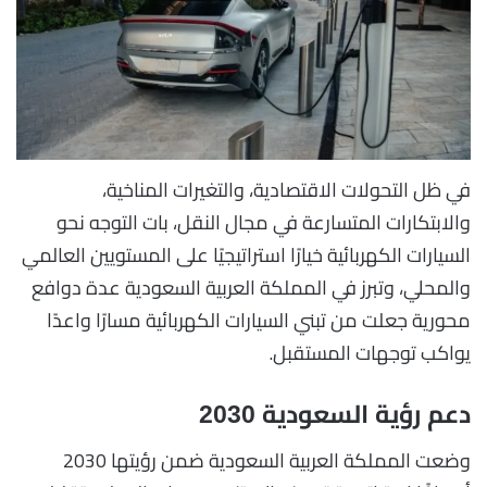
في ظل التحولات الاقتصادية، والتغيرات المناخية،
والابتكارات المتسارعة في مجال النقل، بات التوجه نحو
السيارات الكهربائية خيارًا استراتيجيًا على المستويين العالمي
والمحلي، وتبرز في المملكة العربية السعودية عدة دوافع
محورية جعلت من تبني السيارات الكهربائية مسارًا واعدًا
يواكب توجهات المستقبل.
دعم رؤية السعودية 2030
وضعت المملكة العربية السعودية ضمن رؤيتها 2030