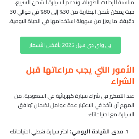
مناسبة للرحلات الطويلة، وتدعم السيارة الشحن السريع،
حيث يمكن شحن البطارية من 30% إلى 80% في حوالي 30
دقيقة، ما يعزز من سهولة استخدامها في الحياة اليومية.
بي واي دي سيل 2025 بأفضل الأسعار
الأمور التي يجب مراعاتها قبل
الشراء
عند التفكير في شراء سيارة كهربائية في السعودية، من
المهم أن تأخذ في الاعتبار عدة عوامل لضمان توافق
السيارة مع احتياجاتك:
اختر سيارة تغطي احتياجاتك
مدى القيادة اليومي: