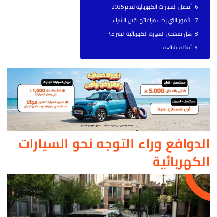
أفضل السيارات الكهربائية لعام 2025
الأمور التي يجب مراعاتها قبل الشراء
هل تستحق السيارة الكهربائية الشراء؟
أسئلة شائعة
الدوافع وراء التوجه نحو السيارات
الكهربائية