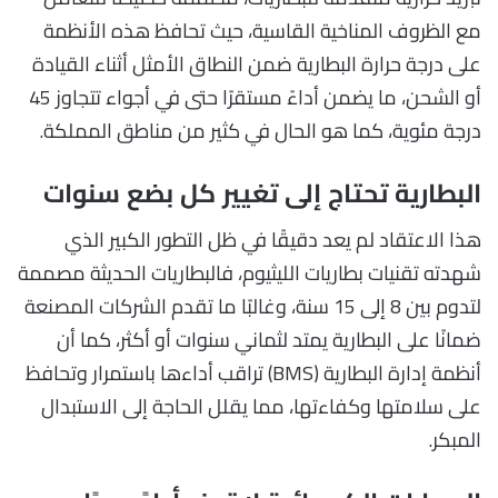
مع الظروف المناخية القاسية، حيث تحافظ هذه الأنظمة
على درجة حرارة البطارية ضمن النطاق الأمثل أثناء القيادة
أو الشحن، ما يضمن أداءً مستقرًا حتى في أجواء تتجاوز 45
درجة مئوية، كما هو الحال في كثير من مناطق المملكة.
البطارية تحتاج إلى تغيير كل بضع سنوات
هذا الاعتقاد لم يعد دقيقًا في ظل التطور الكبير الذي
شهدته تقنيات بطاريات الليثيوم، فالبطاريات الحديثة مصممة
لتدوم بين 8 إلى 15 سنة، وغالبًا ما تقدم الشركات المصنعة
ضمانًا على البطارية يمتد لثماني سنوات أو أكثر، كما أن
أنظمة إدارة البطارية (BMS) تراقب أداءها باستمرار وتحافظ
على سلامتها وكفاءتها، مما يقلل الحاجة إلى الاستبدال
المبكر.