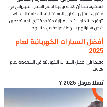
السكنية، كما أن هناك توجهًا لدمج الشحن الكهربائي في
مشاريع النقل والتطوير المستقبلية، بالإضافة إلى ذلك،
تتوفر حاليًا حلول شحن منزلية متقدمة تتيح للمستخدمين
شحن سياراتهم بسهولة وراحة من منازلهم.
أفضل السيارات الكهربائية لعام
2025
وفيما يلي أفضل السيارات الكهربائية في السعودية لعام
2025:
تسلا مودل Y 2025