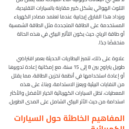
التلوث الهوائي بشكل كبير مقارنة بالسيارات التقليدية،
ويزداد هذا الفارق إيجابية عندما تعتمد مصادر الكهرباء
المستخدمة على الطاقة المتجددة مثل الطاقة الشمسية
أو طاقة الرياح، حيث يكون التأثير البيئي في هذه الحالة
منخفضًا جدًا.
علاوة على ذلك، تتميز البطاريات الحديثة بعمر افتراضي
طويل يتراوح بين 8 إلى 15 سنة، مع إمكانية إعادة تدويرها
أو إعادة استخدامها في أنظمة تخزين الطاقة، مما يقلل
من النفايات البيئية ويعزز الاستدامة، وبناءً على هذه
المعطيات، تظل السيارات الكهربائية الخيار الأفضل والأكثر
استدامة من حيث الأثر البيئي الشامل على المدى الطويل.
المفاهيم الخاطئة حول السيارات
الكهربائية