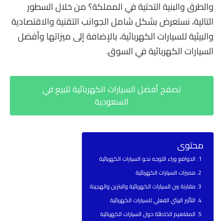
والطرق والبنية التحتية في المملكة؟ من خلال السطور
التالية، نستعرض بشكل شامل الجوانب التقنية والاقتصادية
والبيئية للسيارات الكهربائية، بالإضافة إلى ميزاتها وأفضل
السيارات الكهربائية في السوق.
تصفح أفضل السيارات الكهربائية للبيع في
السعودية
محتوى
الدوافع وراء التوجه نحو السيارات الكهربائية
مميزات السيارات الكهربائية
مقارنة بين السيارات الكهربائية والبنزين والهجينة
التأثير البيئي الفعلي للسيارات الكهربائية
المفاهيم الخاطئة حول السيارات الكهربائية