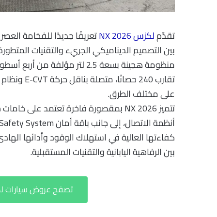
تقدّم
لكزس NX 2026
بين التصميم الديناميكي الجريء والتقنيات المتطور
منظومة هجينة بسعة 2.5 لتر مؤلف
على مختلف الطرق.
بين الرفاهية اليابانية والتقنيات المستقبلية.
تصفح عروض سيارات لكزس NX 2026 في 