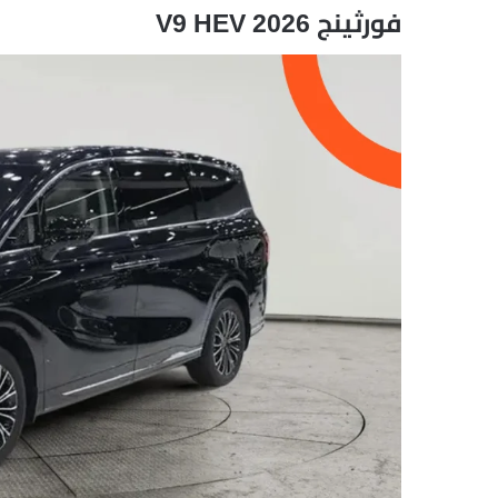
فورثينج V9 HEV 2026