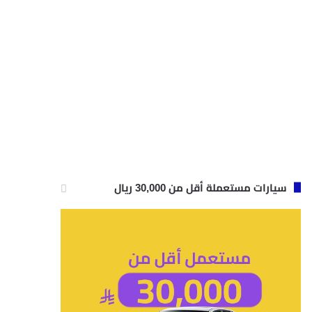
سيارات مستعملة أقل من 30,000 ريال