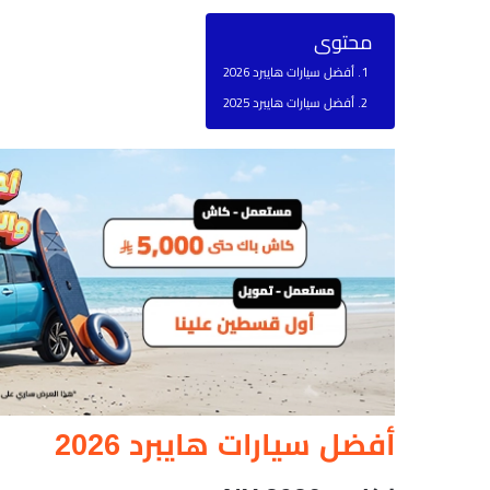
محتوى
أفضل سيارات هايبرد 2026
أفضل سيارات هايبرد 2025
أفضل سيارات هايبرد 2026