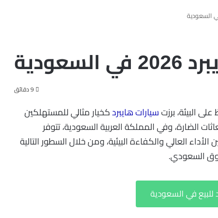
9 دقائق
على البيئة، برزت
سيارات هايبرد
كخيار مثالي للمستهلكين
اثات الضارة، وفي المملكة العربية السعودية، تتوفر
 الأداء العالي والكفاءة البيئية، ومن خلال السطور التالية
سوق السعودي.
د للبيع في السعودية