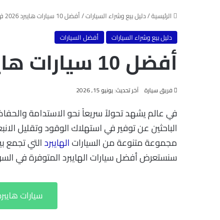
الرئيسية
/
دليل بيع وشراء السيارات
/
أفضل 10 سيارات هايبرد 2026 في السعودية
دليل بيع وشراء السيارات
أفضل السيارات
أفضل 10 سيارات هايبرد 2026 في السعودية
فريق سيارة
آخر تحديث: يونيو 15, 2026
في عالم يشهد تحولاً سريعاً نحو الاستدامة والحفاظ 
الباحثين عن توفير في استهلاك الوقود وتقليل الانبع
مجموعة متنوعة من السيارات
الهايبرد
التي تجمع بين
سنستعرض أفضل سيارات الهايبرد المتوفرة في ال
سيارات هايبر