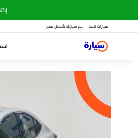
إكتشف
سيارات للبيع
بيع سيارتك بأفضل سعر
أفضل