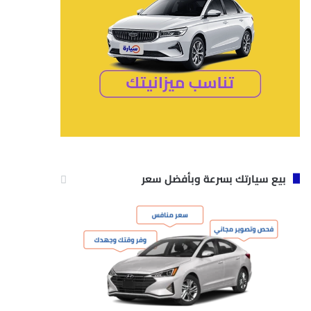
بيع سيارتك بسرعة وبأفضل سعر