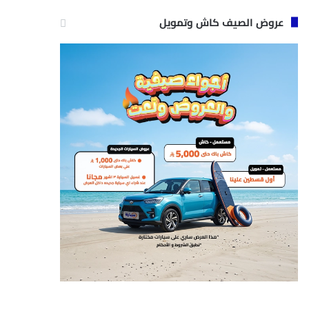
عروض الصيف كاش وتمويل