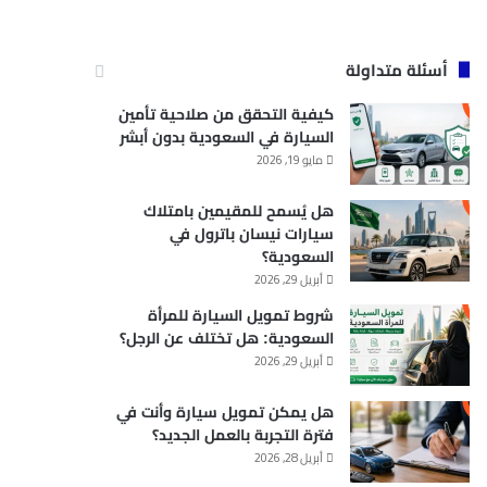
أسئلة متداولة
كيفية التحقق من صلاحية تأمين
السيارة في السعودية بدون أبشر
مايو 19, 2026
هل يُسمح للمقيمين بامتلاك
سيارات نيسان باترول في
السعودية؟
أبريل 29, 2026
شروط تمويل السيارة للمرأة
السعودية: هل تختلف عن الرجل؟
أبريل 29, 2026
هل يمكن تمويل سيارة وأنت في
فترة التجربة بالعمل الجديد؟
أبريل 28, 2026