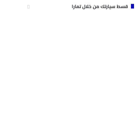
قسط سيارتك من خلال تمارا