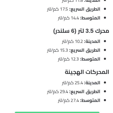
11.8 كم/لتر
المدينة:
17.5 كم/لتر
الطريق السريع:
14.4 كم/لتر
المتوسط:
محرك 3.5 لتر (6 سلندر)
10.2 كم/لتر
المدينة:
15.3 كم/لتر
الطريق السريع:
12.3 كم/لتر
المتوسط:
المحركات الهجينة
25.4 كم/لتر
المدينة:
29.4 كم/لتر
الطريق السريع:
27.4 كم/لتر
المتوسط: