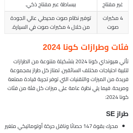
غير مفتاح
ببساطة عبر مفتاح ذكي.
4 مكبرات
توفير نظام صوت محيطي عالي الجودة
صوت
من خلال 4 مكبرات صوت في السيارة.
فئات وطرازات كونا 2024
تأتي هيونداي كونا 2024 بتشكيلة متنوعة من الطرازات
لتلبية احتياجات مختلف السائقين. تمتاز كل طراز بمجموعة
فريدة من الميزات والتقنيات التي توفر تجربة قيادة ممتعة
ومريحة. فيما يلي نظرة عامة على ميزات كل فئة من فئات
كونا 2024:
طراز SE
محرك بقوة 147 حصانًا وناقل حركة أوتوماتيكي متغير