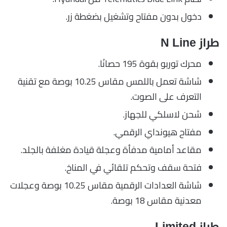
دخول بدون مفتاح وتشغيل بضغطة زر.
طراز N Line
محرك توربو بقوة 195 حصانًا.
شاشة تعمل باللمس مقاس 10.25 بوصة مع تقنية
التعرف على الصوت.
شحن لاسلكي للجهاز.
مفتاح هيونداي الرقمي.
مقاعد أمامية مدفأة وعجلة قيادة مغلفة بالجلد.
فتحة سقف وتحكم تلقائي في المناخ.
شاشة العدادات الرقمية مقاس 10.25 بوصة وعجلات
معدنية مقاس 18 بوصة.
طراز Limited