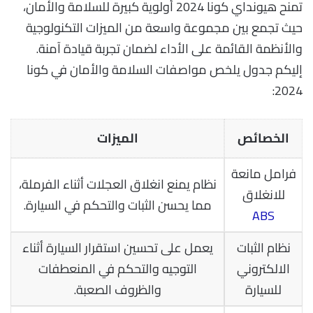
تمنح هيونداي كونا 2024 أولوية كبيرة للسلامة والأمان،
حيث تجمع بين مجموعة واسعة من الميزات التكنولوجية
والأنظمة القائمة على الأداء لضمان تجربة قيادة آمنة.
إليكم جدول يلخص مواصفات السلامة والأمان في كونا
2024:
الخصائص
الميزات
فرامل مانعة
نظام يمنع انغلاق العجلات أثناء الفرملة،
للانغلاق
مما يحسن الثبات والتحكم في السيارة.
ABS
نظام الثبات
يعمل على تحسين استقرار السيارة أثناء
الالكتروني
التوجيه والتحكم في المنعطفات
للسيارة
والظروف الصعبة.