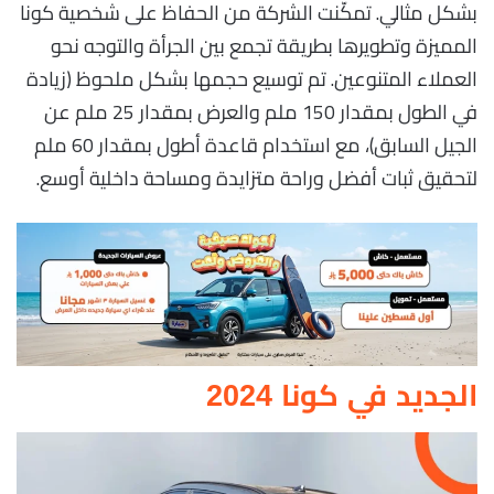
بشكل مثالي. تمكّنت الشركة من الحفاظ على شخصية كونا
المميزة وتطويرها بطريقة تجمع بين الجرأة والتوجه نحو
العملاء المتنوعين. تم توسيع حجمها بشكل ملحوظ (زيادة
في الطول بمقدار 150 ملم والعرض بمقدار 25 ملم عن
الجيل السابق)، مع استخدام قاعدة أطول بمقدار 60 ملم
لتحقيق ثبات أفضل وراحة متزايدة ومساحة داخلية أوسع.
الجديد في كونا 2024