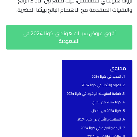
لرؤية هيونداي للمستقبل، حيث تجمع بين الأداء الرائع
والتقنيات المتقدمة مع الاهتمام البالغ ببيئتنا الحضرية.
أقوى عروض سيارات هونداي كونا 2024 في
السعودية
محتوى
الجديد في كونا 2024
القوة والأداء في كونا 2024
كفاءة استهلاك الوقود في كونا 2024
كونا 2024 من الخارج
كونا 2024 من الداخل
السلامة والأمان في كونا 2024
الراحة والترفيه في كونا 2024
فئات وطرازات كونا 2024