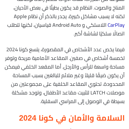
المناخ والصوت. النظام قد يكون بطيئًا في بعض الأحيان،
لكنه لا يسبب مشاكل كبيرة. يجدر بالذكر أن نظام Apple
CarPlay
اللاسلكي و Android Auto قياسيان، لكنها تتطلب
اتصالًا سلكيًا لشاشة أكبر.
فيما يخص عدد الأشخاص في المقصورة، يتسع كونا 2024
لخمسة أشخاص في صفين. المقاعد الأمامية مريحة وتوفر
مساحة واسعة للرأس والأرجل. أما المقعد الخلفي فيمكن
أن يكون ضيقًا قليلاً وغير ملائم للبالغين بسبب المساحة
المحدودة. تحتوي المقاعد الخلفية على مجموعتين من
موصلات LATCH لتثبيت مقاعد الأطفال، وتوجد مشكلة
بسيطة في الوصول إلى المراسي السفلية.
السلامة والأمان في كونا 2024