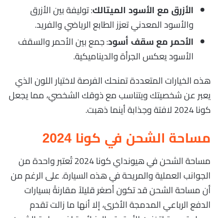
: توليفة بين الأزرق
الأزرق مع الأسود الميتالك
والأسود المعدني تعزز الطابع الرياضي والفريد.
: جمع بين الأحمر والسقف
الأحمر مع سقف أسود
الأسود يعكس الجرأة والديناميكية.
هذه الخيارات المتعددة تمنحك الفرصة لاختيار اللون الذي
يعبر عن شخصيتك ويتناسب مع ذوقك الشخصي، مما يجعل
كونا 2024 لافتة وجذابة أينما ذهبت.
مساحة الشحن في كونا 2024
مساحة الشحن في هيونداي كونا 2024 تُعتبر واحدة من
الجوانب العملية والمريحة في هذه السيارة. على الرغم من
أن مساحة الشحن قد تكون أصغر قليلاً مقارنةً بسيارات
الدفع الرباعي المدمجة الأخرى، إلا أنها ما زالت تقدم