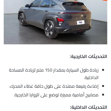
التحديثات الخارجية:
زيادة طول السيارة بمقدار 150 ملم لزيادة المساحة
الداخلية.
إضاءة رفيعة ممتدة على طول حافة غطاء المحرك.
مصابيح أمامية مميزة توضع على الزوايا الخارجية.
التحديثات الداخلية: