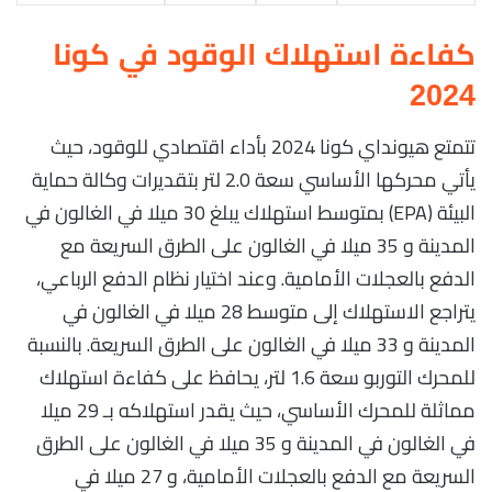
كفاءة استهلاك الوقود في كونا
2024
تتمتع هيونداي كونا 2024 بأداء اقتصادي للوقود، حيث
يأتي محركها الأساسي سعة 2.0 لتر بتقديرات وكالة حماية
البيئة (EPA) بمتوسط استهلاك يبلغ 30 ميلا في الغالون في
المدينة و 35 ميلا في الغالون على الطرق السريعة مع
الدفع بالعجلات الأمامية. وعند اختيار نظام الدفع الرباعي،
يتراجع الاستهلاك إلى متوسط 28 ميلا في الغالون في
المدينة و 33 ميلا في الغالون على الطرق السريعة. بالنسبة
للمحرك التوربو سعة 1.6 لتر، يحافظ على كفاءة استهلاك
مماثلة للمحرك الأساسي، حيث يقدر استهلاكه بـ 29 ميلا
في الغالون في المدينة و 35 ميلا في الغالون على الطرق
السريعة مع الدفع بالعجلات الأمامية، و 27 ميلا في