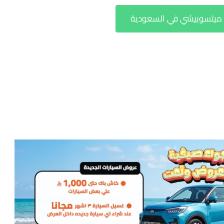
يتسوبيشي في السعودية