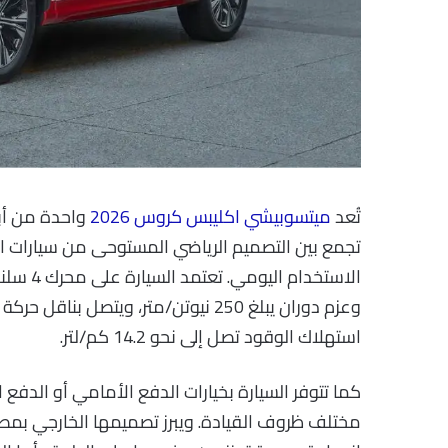
تُعد
ميتسوبيشي اكليبس كروس 2026
واحدة من أب
تجمع بين التصميم الرياضي المستوحى من سيارات الكو
استهلاك الوقود تصل إلى نحو 14.2 كم/لتر.
كما تتوفر السيارة بخيارات الدفع الأمامي أو الدفع