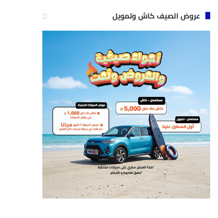
عروض الصيف كاش وتمويل