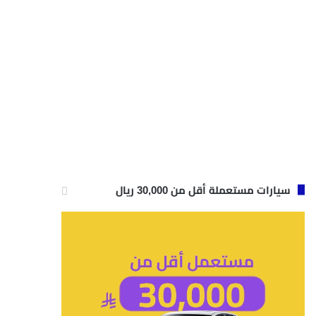
سيارات مستعملة أقل من 30,000 ريال