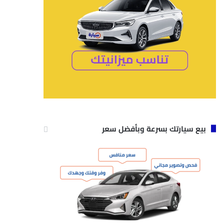
بيع سيارتك بسرعة وبأفضل سعر