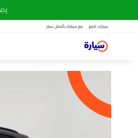
إكتشف
سيارات للبيع
بيع سيارتك بأفضل سعر