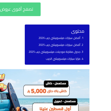
تصفح أقوى عروض م
محتوى
أفضل سيارات ميتسوبيشي جيب 2026
أفضل سيارات ميتسوبيشي جيب 2025
جدول مقارنة موديلات ميتسوبيشي جيب 2025
مزايا سيارات ميتسوبيشي الجيب