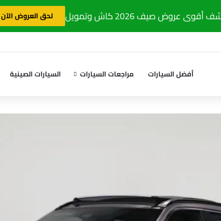
 أقوى عروض صيف 2026 كاش وتمويل
لحق العروض الآن
أفضل السيارات
مراجعات السيارات
السيارات الصينية