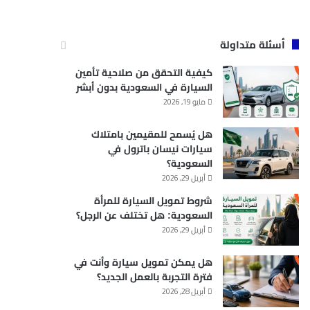
أسئلة متداولة
كيفية التحقق من صلاحية تأمين
السيارة في السعودية بدون أبشر
مايو 19, 2026
هل يُسمح للمقيمين بامتلاك
سيارات نيسان باترول في
السعودية؟
أبريل 29, 2026
شروط تمويل السيارة للمرأة
السعودية: هل تختلف عن الرجل؟
أبريل 29, 2026
هل يمكن تمويل سيارة وأنت في
فترة التجربة بالعمل الجديد؟
أبريل 28, 2026