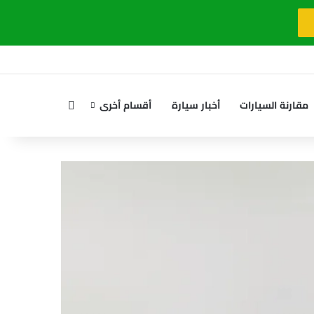
بحث عن
مقارنة السيارات
أخبار سيارة
أقسام أخرى