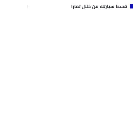
قسط سيارتك من خلال تمارا