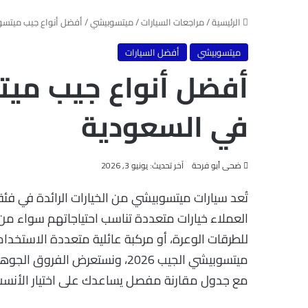
الرئيسية
/
مراجعات السيارات
/
ميتسوبيشي
/
أفضل أنواع جيب ميتسوبيشي لعام 6
ميتسوبيشي
أفضل السيارات
في السعودية
ضحى أبو فرحة
آخر تحديث: يونيو 3, 2026
العملاء خيارات متعددة تناسب احتياجاتهم سواء من
للطرقات الوعرة، أو مركبة عائلية متعددة الاستخدا
ميتسوبيشي الجيب 2026، ونستعرض ا
مع جدول مقارنة مفصل يساعدك على اختيار الأنسب 