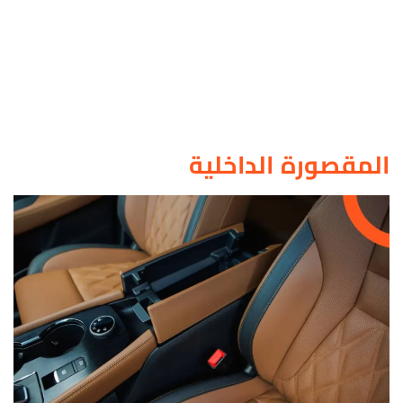
المقصورة الداخلية