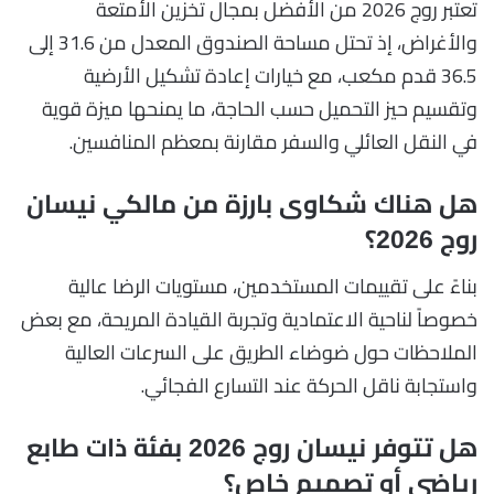
تعتبر روج 2026 من الأفضل بمجال تخزين الأمتعة
والأغراض، إذ تحتل مساحة الصندوق المعدل من 31.6 إلى
36.5 قدم مكعب، مع خيارات إعادة تشكيل الأرضية
وتقسيم حيز التحميل حسب الحاجة، ما يمنحها ميزة قوية
في النقل العائلي والسفر مقارنة بمعظم المنافسين.
هل هناك شكاوى بارزة من مالكي نيسان
روج 2026؟
بناءً على تقييمات المستخدمين، مستويات الرضا عالية
خصوصاً لناحية الاعتمادية وتجربة القيادة المريحة، مع بعض
الملاحظات حول ضوضاء الطريق على السرعات العالية
واستجابة ناقل الحركة عند التسارع الفجائي.
هل تتوفر نيسان روج 2026 بفئة ذات طابع
رياضي أو تصميم خاص؟