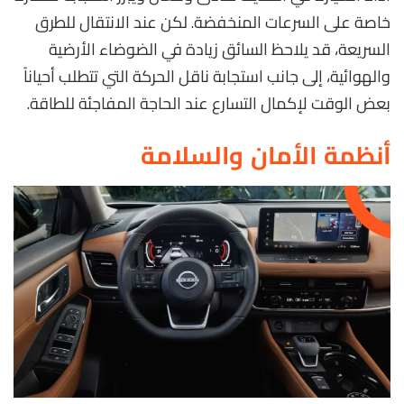
خاصة على السرعات المنخفضة. لكن عند الانتقال للطرق
السريعة، قد يلاحظ السائق زيادة في الضوضاء الأرضية
والهوائية، إلى جانب استجابة ناقل الحركة التي تتطلب أحياناً
بعض الوقت لإكمال التسارع عند الحاجة المفاجئة للطاقة.
أنظمة الأمان والسلامة