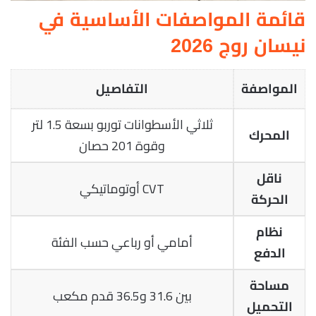
قائمة المواصفات الأساسية في
نيسان روج 2026
المواصفة
التفاصيل
ثلاثي الأسطوانات توربو بسعة 1.5 لتر
المحرك
وقوة 201 حصان
ناقل
CVT أوتوماتيكي
الحركة
نظام
أمامي أو رباعي حسب الفئة
الدفع
مساحة
بين 31.6 و36.5 قدم مكعب
التحميل