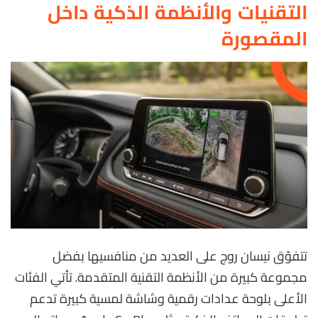
التقنيات والأنظمة الذكية داخل
المقصورة
تتفوّق نيسان روج على العديد من منافسيها بفضل
مجموعة كبيرة من الأنظمة التقنية المتقدمة. تأتي الفئات
الأعلى بلوحة عدادات رقمية وشاشة لمسية كبيرة تدعم