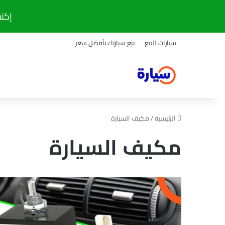
إكتشف
سيارات للبيع
بيع سيارتك بأفضل سعر
الرئيسية
/
مكيف السيارة
مكيف السيارة