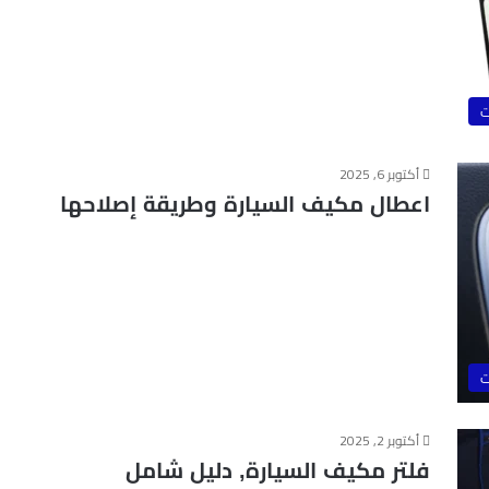
ت
أكتوبر 6, 2025
اعطال مكيف السيارة وطريقة إصلاحها
ت
أكتوبر 2, 2025
فلتر مكيف السيارة, دليل شامل