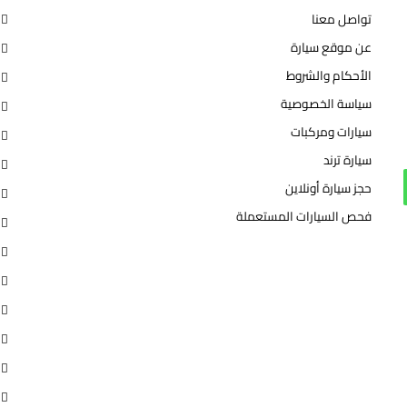
تواصل معنا
عن موقع سيارة
الأحكام والشروط
سياسة الخصوصية
سيارات ومركبات
سيارة ترند
تساب
حجز سيارة أونلاين
فحص السيارات المستعملة