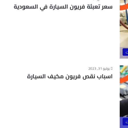
سعر تعبئة فريون السيارة في السعودية
ت
يوليو 31, 2023
اسباب نقص فريون مكيف السيارة
ت