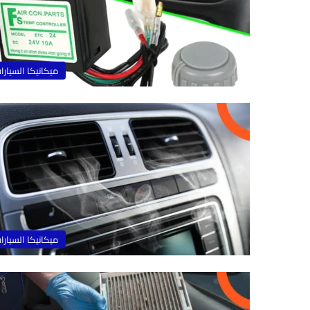
ميكانيكا السيارا
ميكانيكا السيارا