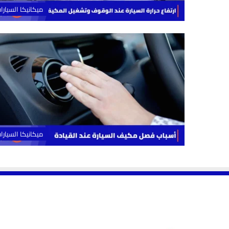
ميكانيكا السيارا
ميكانيكا السيارا