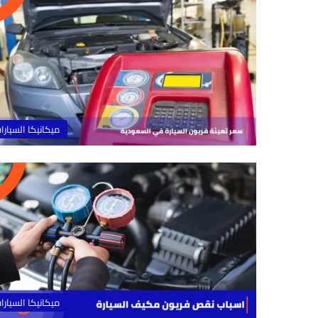
ميكانيكا السيارا
ميكانيكا السيارا