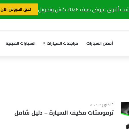
 أقوى عروض صيف 2026 كاش وتمويل
لحق العروض الآن
أفضل السيارات
مراجعات السيارات
السيارات الصينية
أكتوبر 6, 2025
ترموستات مكيف السيارة – دليل شامل