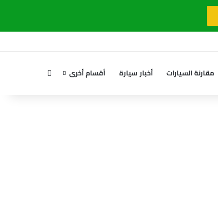
بحث عن
مقارنة السيارات
أخبار سيارة
أقسام أخرى