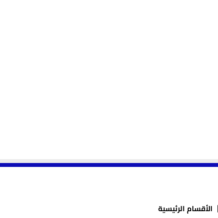
الأقسام الرئيسية