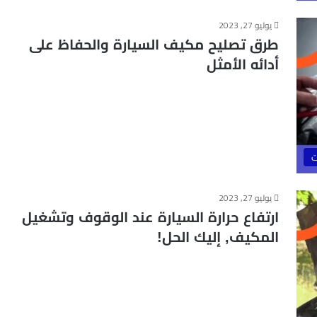
يوليو 27, 2023
طرق تصليح مكيف السيارة والحفاظ على
أدائه الأمثل
ت
يوليو 27, 2023
ارتفاع حرارة السيارة عند الوقوف وتشغيل
المكيف, إليك الحل!