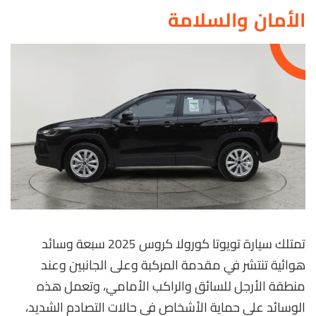
الأمان والسلامة
تمتلك سيارة تويوتا كورولا كروس 2025 سبعة وسائد
هوائية تنتشر في مقدمة المركبة وعلى الجانبين وعند
منطقة الأرجل للسائق والراكب الأمامي، وتعمل هذه
الوسائد على حماية الأشخاص في حالات التصادم الشديد،