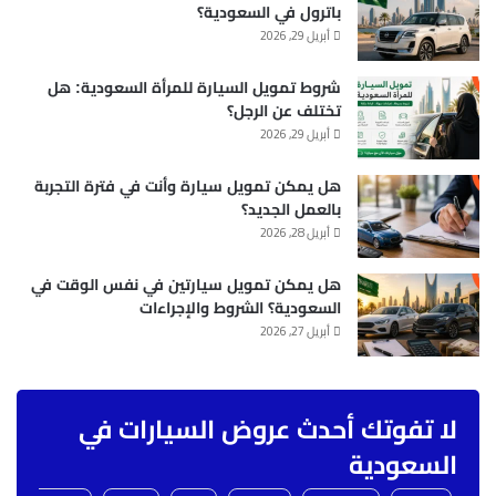
باترول في السعودية؟
أبريل 29, 2026
شروط تمويل السيارة للمرأة السعودية: هل
تختلف عن الرجل؟
أبريل 29, 2026
هل يمكن تمويل سيارة وأنت في فترة التجربة
بالعمل الجديد؟
أبريل 28, 2026
هل يمكن تمويل سيارتين في نفس الوقت في
السعودية؟ الشروط والإجراءات
أبريل 27, 2026
لا تفوتك أحدث عروض السيارات في
السعودية