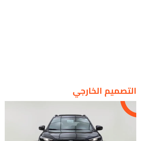
التصميم الخارجي