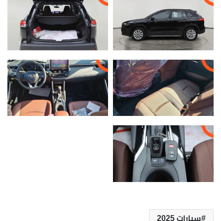
سيارات 2025