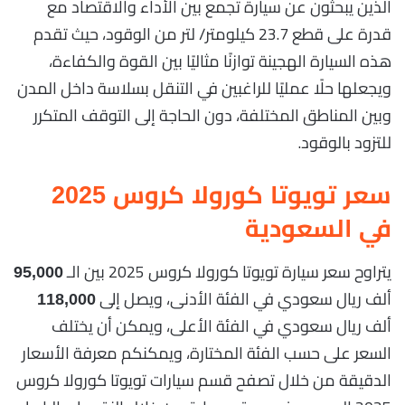
الذين يبحثون عن سيارة تجمع بين الأداء والاقتصاد مع
قدرة على قطع 23.7 كيلومتر/ لتر من الوقود، حيث تقدم
هذه السيارة الهجينة توازنًا مثاليًا بين القوة والكفاءة،
ويجعلها حلًا عمليًا للراغبين في التنقل بسلاسة داخل المدن
وبين المناطق المختلفة، دون الحاجة إلى التوقف المتكرر
للتزود بالوقود.
سعر تويوتا كورولا كروس 2025
في السعودية
يتراوح سعر سيارة تويوتا كورولا كروس 2025 بين الـ
95,000
ألف ريال سعودي في الفئة الأدنى، ويصل إلى
118,000
ألف ريال سعودي في الفئة الأعلى، ويمكن أن يختلف
السعر على حسب الفئة المختارة، ويمكنكم معرفة الأسعار
الدقيقة من خلال تصفح قسم سيارات تويوتا كورولا كروس