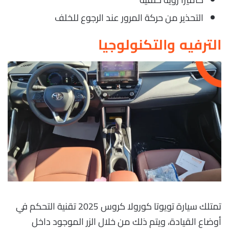
التحذير من حركة المرور عند الرجوع للخلف
الترفيه والتكنولوجيا
تمتلك سيارة تويوتا كورولا كروس 2025 تقنية التحكم في
أوضاع القيادة، ويتم ذلك من خلال الزر الموجود داخل