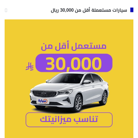
سيارات مستعملة أقل من 30,000 ريال