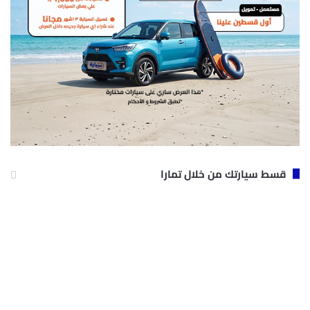
قسط سيارتك من خلال تمارا