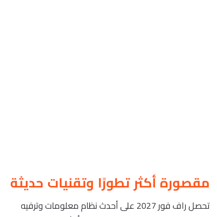
مقصورة أكثر تطورًا وتقنيات حديثة
تحصل راف فور 2027 على أحدث نظام معلومات وترفيه