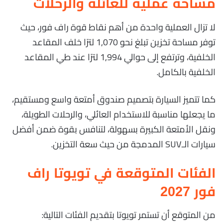
مساحة عملية للعائلة والرحلات
لا تزال العملية واحدة من أهم نقاط قوة راف فور، حيث
توفر مساحة تخزين تبلغ نحو 1,070 لترًا خلف المقاعد
الخلفية، وترتفع إلى حوالي 1,994 لترًا عند طي المقاعد
الخلفية بالكامل.
كما تتميز السيارة بتصميم صندوق أمتعة واسع ومستقيم،
ما يجعلها مناسبة للاستخدام العائلي، والرحلات الطويلة،
ونقل الأمتعة الكبيرة بسهولة، لتنافس بقوة ضمن أفضل
سيارات الـSUV المدمجة من حيث سعة التخزين.
الفئات المتوقعة في تويوتا راف
فور 2027
من المتوقع أن تستمر تويوتا بتقديم الفئات التالية: