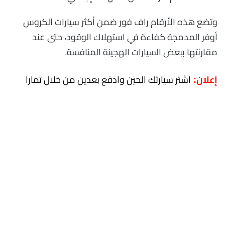
وتضع هذه الأرقام راف فور ضمن أكثر سيارات الكروس
أوفر المدمجة كفاءة في استهلاك الوقود، حتى عند
مقارنتها ببعض السيارات الهجينة المنافسة.
اشتر سيارتك الحين وادفع بعدين من خلال تمارا
إعلان: