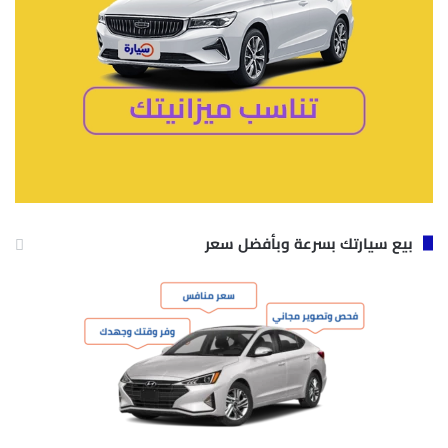
بيع سيارتك بسرعة وبأفضل سعر