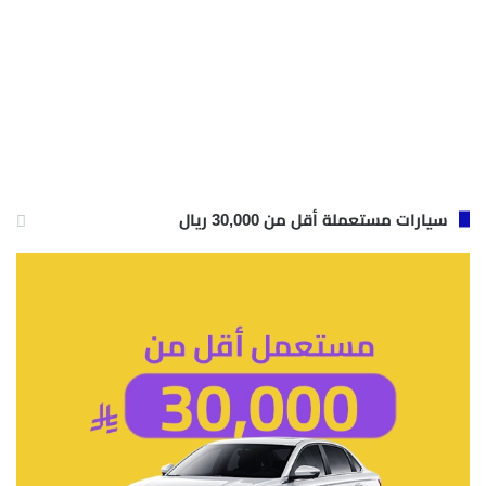
سيارات مستعملة أقل من 30,000 ريال