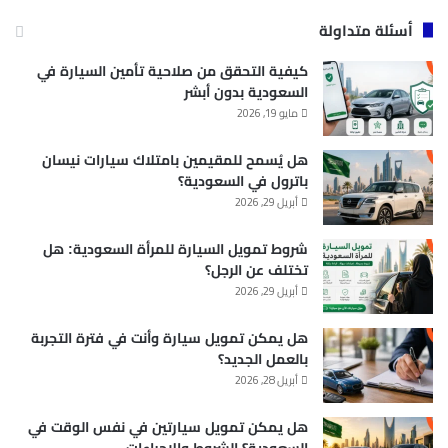
أسئلة متداولة
كيفية التحقق من صلاحية تأمين السيارة في
السعودية بدون أبشر
مايو 19, 2026
هل يُسمح للمقيمين بامتلاك سيارات نيسان
باترول في السعودية؟
أبريل 29, 2026
شروط تمويل السيارة للمرأة السعودية: هل
تختلف عن الرجل؟
أبريل 29, 2026
هل يمكن تمويل سيارة وأنت في فترة التجربة
بالعمل الجديد؟
أبريل 28, 2026
هل يمكن تمويل سيارتين في نفس الوقت في
السعودية؟ الشروط والإجراءات