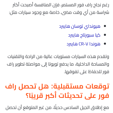
رغم نجاح راف فور المستمر، فإن المنافسة أصبحت أكثر
شراسة من أي وقت مضى، خاصة مع وجود سيارات مثل:
هيونداي توسان هايبرد
كيا سبورتاج هايبرد
هوندا CR-V هايبرد
وتقدم هذه السيارات مستويات عالية من الراحة والتقنيات
والمساحة الداخلية، ما يدفع تويوتا إلى مواصلة تطوير راف
فور للحفاظ على تفوقها.
توقعات مستقبلية: هل تحصل راف
فور على تحديثات أكبر قريبًا؟
مع إطلاق الجيل السادس حديثًا، من غير المتوقع أن تحصل