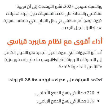
وبالنسبة لموديل 2027، تشير التوقعات إلى أن تويوتا
ستكتفي بالحفاظ على هذه التحسينات دون إجراء تعديلات
كبيرة، وهو أمر منطقي في ظل النجاح الذي حققته السيارة
بعد إطلاق الجيل الجديد.
أداء أقوى مع نظام هايبرد قياسي
أحد أبرز التغييرات التي ميزت الجيل الجديد هو التحول الكامل
إلى المحركات الهجينة (Hybrid)، وهو ما منح راف فور مزيجًا
مثاليًا من الأداء والكفاءة.
تعتمد السيارة على محرك هايبرد سعة 2.5 لتر يولد:
226 حصانًا في نسخ الدفع الأمامي.
236 حصانًا في نسخ الدفع الرباعي.