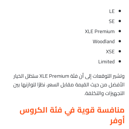
LE
SE
XLE Premium
Woodland
XSE
Limited
وتشير التوقعات إلى أن فئة XLE Premium ستظل الخيار
الأفضل من حيث القيمة مقابل السعر، نظرًا لتوازنها بين
التجهيزات والتكلفة.
منافسة قوية في فئة الكروس
أوفر