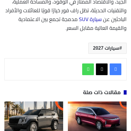
الجيد، والاقتصاد الممتاز في الوقود، والمساحة العملية،
والتقنيات الحديثة، تظل راف فور خيارًا قويًا للعائلات والأفراد
الباحثين عن
سيارة SUV
مدمجة تجمع بين الاعتمادية
والقيمة العالية مقابل السعر.
سيارات 2027
واتساب
مقالات ذات صلة