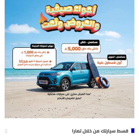
قسط سيارتك من خلال تمارا