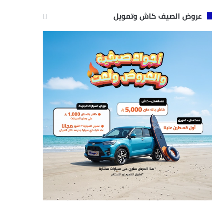
عروض الصيف كاش وتمويل