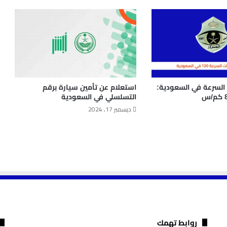
السرعة في السعودية:
استعلام عن تأمين سيارة برقم
التسلسلي في السعودية
ديسمبر 17, 2024
روابط تهمك