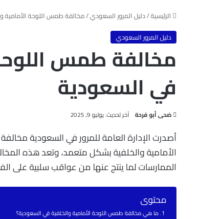
الرئيسية
/
دليل المرور السعودي
/
مخالفة طمس اللوحة الأمامية وا
دليل المرور السعودي
مخالفة طمس اللوحة 
في السعودية
آخر تحديث: يوليو 9, 2025
ضحى أبو فرحة
أصدرت الإدارة العامة للمرور في السعودية مخالفة
الأمامية والخلفية بشكل متعمد، وتعد هذه المخالف
الممارسات لما ينتج عنها من عواقب سلبية على الف
محتوى
ما هي مخالفة طمس اللوحة الأمامية والخلفية في السعودية؟