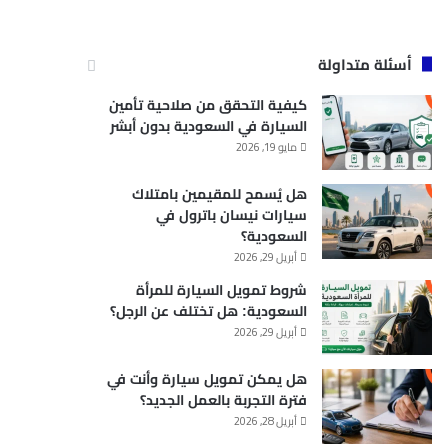
أسئلة متداولة
كيفية التحقق من صلاحية تأمين
السيارة في السعودية بدون أبشر
مايو 19, 2026
هل يُسمح للمقيمين بامتلاك
سيارات نيسان باترول في
السعودية؟
أبريل 29, 2026
شروط تمويل السيارة للمرأة
السعودية: هل تختلف عن الرجل؟
أبريل 29, 2026
هل يمكن تمويل سيارة وأنت في
فترة التجربة بالعمل الجديد؟
أبريل 28, 2026