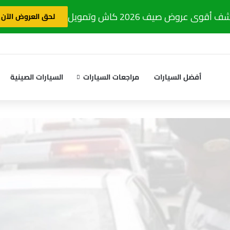
 أقوى عروض صيف 2026 كاش وتمويل
لحق العروض الآن
أفضل السيارات
مراجعات السيارات
السيارات الصينية