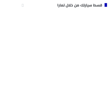
قسط سيارتك من خلال تمارا