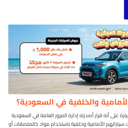
أمامية والخلفية في السعودية؟
ة على أنه قرار أصدرته إدارة المرور العامة في السعودية
 سياراتهم الأمامية وخلفية باستخدام مواد كالملصقات أو