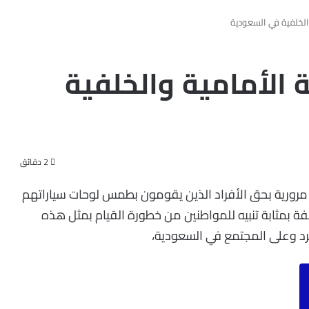
لخلفية في السعودية
الأمامية والخلفية
2 دقائق
 مرورية بحق الأفراد الذين يقومون بطمس لوحات سياراتهم
ة بمثابة تنبيه للمواطنين من خطورة القيام بمثل هذه
رد وعلى المجتمع في السعودية،