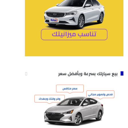
بيع سيارتك بسرعة وبأفضل سعر