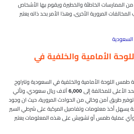
ت من الممارسات الخاطئة والخطيرة ويقوم بها الأشخاص
مخالفات المرورية الأخرى، وهذا الأمر بحد ذاته يعتبر
السعودية
وحة الأمامية والخلفية في
لفة طمس اللوحة الأمامية والخلفية في السعودية وتتراوح
حد الأعلى للمخالفة إلى
آلاف ريال سعودي، وتأتي
6,000
فير طريق آمن وخالي من الحوادث المرورية، حيث ان وجود
ضحة يسهل أخذ معلومات وتفاصيل المركبة على شرطي السير
، وأي عملية طمس أو تشويش على هذه المعلومات يعتبر