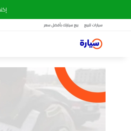
إكتشف
سيارات للبيع
بيع سيارتك بأفضل سعر