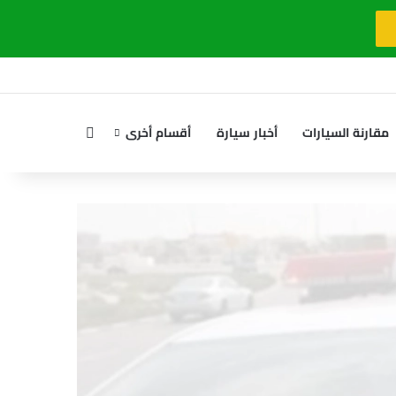
بحث عن
مقارنة السيارات
أخبار سيارة
أقسام أخرى