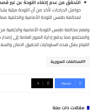
التحقق من عدم إخفاء اللوحة عن غير قصد
حوامل الدراجات، تأكد من أن اللوحة مرئية بشك
لمخالفة طمس اللوحة الأمامية والخلفية مما يت
وتعتبر مخالفة طمس اللوحة الأمامية والخلفية من م
والمجتمع مما يدفع إدارة المرور العامة إلى إصدار
القيام بمثل هذه السلوكيات لتحقيق الامان والسلا
المخالفات المرورية
فيسبوك
‫X
مقالات ذات صلة