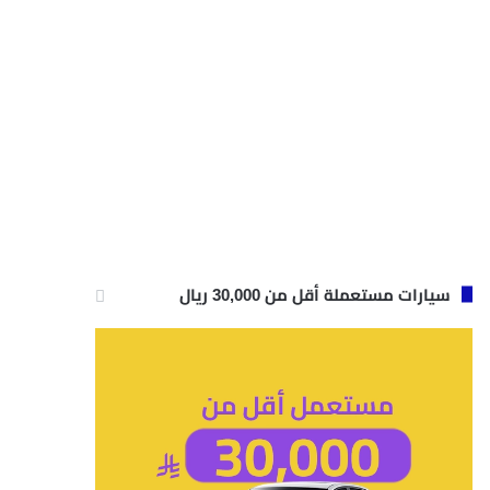
سيارات مستعملة أقل من 30,000 ريال