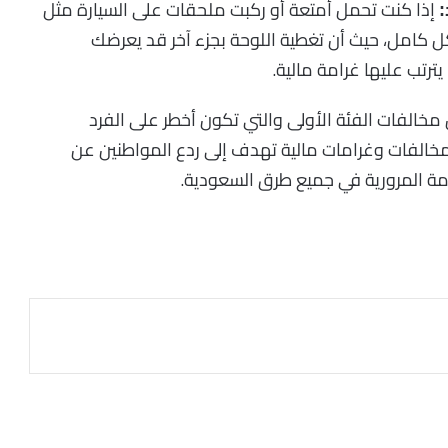
إذا كنت تحمل أمتعة أو ركبت ملحقات على السيارة مثل
:
ل كامل، حيث أن تغطية اللوحة بجزء آخر قد يعرضك
رتب عليها غرامة مالية.
خالفات الفئة الأولى والتي تكون أخطر على الفرد
 مخالفات وغرامات مالية تهدف إلى ردع المواطنين عن
مة المرورية في جميع طرق السعودية.