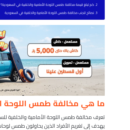
كم تبلغ قيمة مخالفة طمس اللوحة الأمامية والخلفية في السعودية؟
نصائح لتجنب مخالفة طمس اللوحة الأمامية والخلفية في السعودية
ما هي مخالفة طمس اللوحة ال
تعرف مخالفة طمس اللوحة الأمامية والخلفية للسيار
يهدف إلى تغريم الأفراد الذين يحاولون طمس لوحات