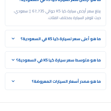
يبلغ سعر أرخص سيارة كيا K5 حوالي 67,735
سعودي،
حيث تتوفر السيارة بمختلف الفئات.
ما هو أعلى سعر لسيارة كيا K5 في السعودية؟
ما هو متوسط سعر سيارة كيا K5 في السعودية؟
ما هو مصدر أسعار السيارات المعروضة؟