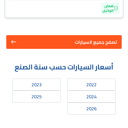
ضمان
الوكيل
تصفح جميع السيارات
أسعار السيارات حسب سنة الصنع
2023
2022
2025
2024
2026