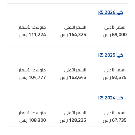
كيا K5 2026
السعر الأدنى
السعر الأعلى
متوسط الأسعار
69,000
ر.س
144,325
ر.س
111,224
ر.س
كيا K5 2025
السعر الأدنى
السعر الأعلى
متوسط الأسعار
92,575
ر.س
163,645
ر.س
104,777
ر.س
كيا K5 2024
السعر الأدنى
السعر الأعلى
متوسط الأسعار
67,735
ر.س
128,225
ر.س
108,300
ر.س