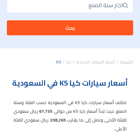
اختر سنة الصنع
بحث
الرئيسية
أسعار السيارات الجديدة
كيا
K5
أسعار سيارات كيا K5 في السعودية
تختلف أسعار سيارات كيا K5 في السعودية حسب الفئة وسنة
الصنع، حيث تبدأ أسعار كيا K5 من حوالي
67,735
ريال سعودي
للفئة الأدنى وتصل إلى ما يقارب
208,265
ريال سعودي للفئة
الأعلى.