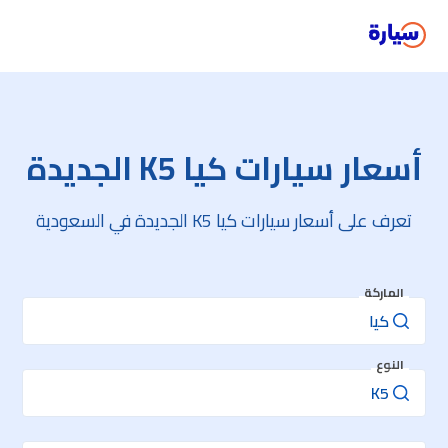
أسعار سيارات كيا K5 الجديدة
تعرف على أسعار سيارات كيا K5 الجديدة في السعودية
الماركة
النوع