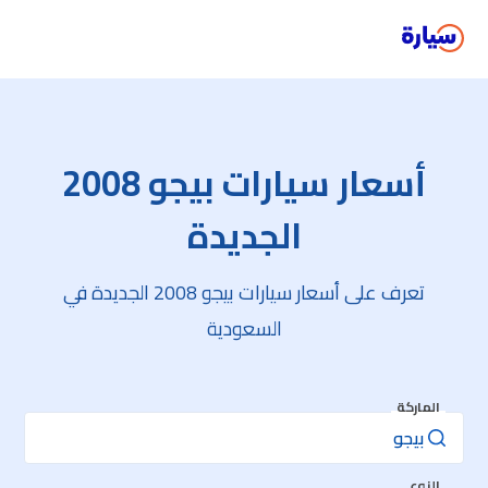
أسعار سيارات بيجو 2008
الجديدة
تعرف على أسعار سيارات بيجو 2008 الجديدة في
السعودية
الماركة
النوع