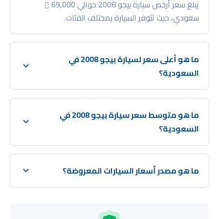
يبلغ سعر أرخص سيارة بيجو 2008 حوالي 69,000
سعودي، حيث تتوفر السيارة بمختلف الفئات.
ما هو أعلى سعر لسيارة بيجو 2008 في
السعودية؟
ما هو متوسط سعر سيارة بيجو 2008 في
السعودية؟
ما هو مصدر أسعار السيارات المعروضة؟