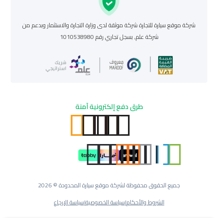
شركة موقع سيارة للتجارة شركة موثقة لدى وزارة التجارة والاستثمار وبدعم من
شركة علم, بسجل تجاري رقم 1010538980
طرق دفع إلكترونية آمنة
جميع الحقوق محفوظة لشركة موقع سيارة المحدودة © 2026
الشروط والأحكام
|
سياسة الخصوصية
|
سياسة الإرجاع