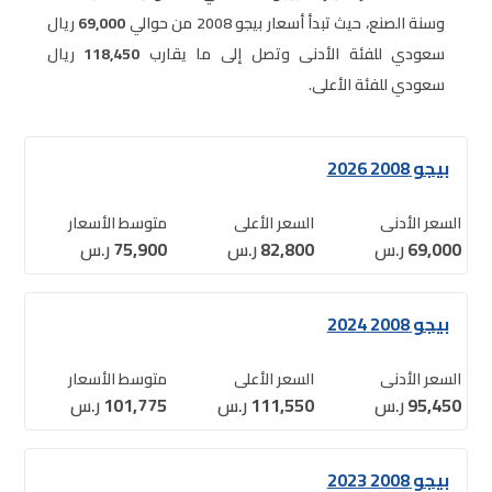
وسنة الصنع، حيث تبدأ أسعار بيجو 2008 من حوالي
69,000
ريال
سعودي للفئة الأدنى وتصل إلى ما يقارب
118,450
ريال
سعودي للفئة الأعلى.
بيجو 2008 2026
السعر الأدنى
السعر الأعلى
متوسط الأسعار
69,000
ر.س
82,800
ر.س
75,900
ر.س
بيجو 2008 2024
السعر الأدنى
السعر الأعلى
متوسط الأسعار
95,450
ر.س
111,550
ر.س
101,775
ر.س
بيجو 2008 2023