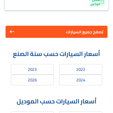
الوكيل
تصفح جميع السيارات
أسعار السيارات حسب سنة الصنع
2023
2022
2026
2024
أسعار السيارات حسب الموديل