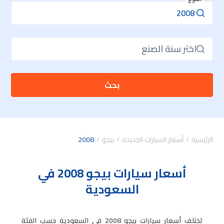
اختر سنة الصنع
بحث
الرئيسية
أسعار السيارات الجديدة
بيجو
2008
أسعار سيارات بيجو 2008 في
السعودية
تختلف أسعار سيارات بيجو 2008 في السعودية حسب الفئة