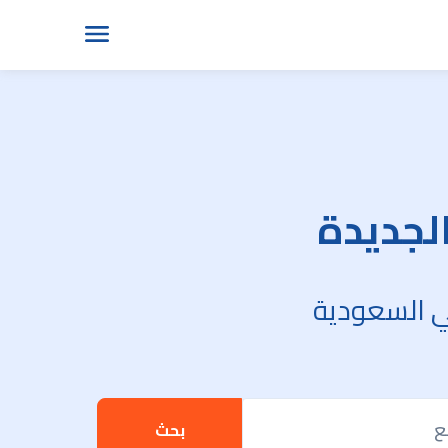
الجديدة
في السعودية
ع
بحث