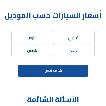
أسعار السيارات حسب الموديل
اف جي
اينوفا
برادو
هايس
شاهد الكل
الأسئلة الشائعة