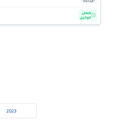
جديدة
ضمان
الوكيل
2023