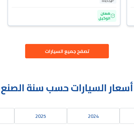
جديدة
ضمان
الوكيل
تصفح جميع السيارات
أسعار السيارات حسب سنة الصنع
2025
2024