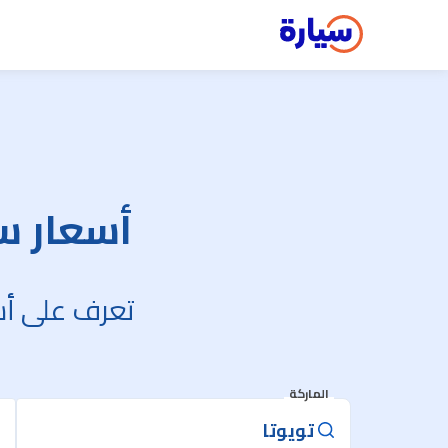
أسعار سي
تعرف على أسع
الماركة