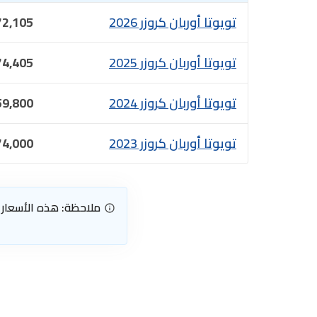
تويوتا أوربان كروزر 2026
72,105
تويوتا أوربان كروزر 2025
74,405
تويوتا أوربان كروزر 2024
59,800
تويوتا أوربان كروزر 2023
74,000
ملاحظة: هذه الأسعار 