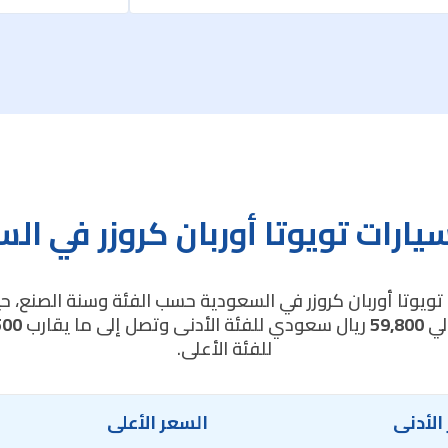
يارات تويوتا أوربان كروزر في ال
تويوتا أوربان كروزر في السعودية حسب الفئة وسنة الصنع، حيث
الي
59,800
ريال سعودي للفئة الأدنى وتصل إلى ما يقارب
500
للفئة الأعلى.
الأدنى
السعر الأعلى