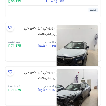
66,125
/
شهرياً
1,256
جديدة
سوزوكي فرونكس جي
إل إكس 2026
شامل الضريبة
يبدأ القسط من
71,875
/
شهرياً
1,365
جديدة
سوزوكي فرونكس جي
إل إكس 2026
شامل الضريبة
يبدأ القسط من
71,875
/
شهرياً
1,365
جديدة