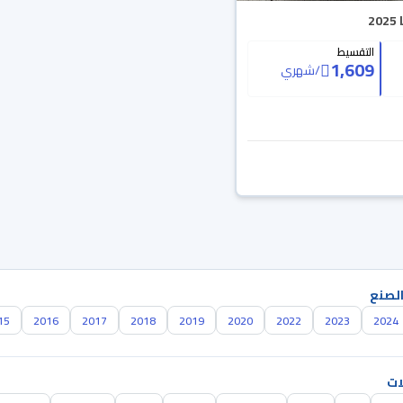
2
التقسيط
1,609
/
شهري
الصنع
15
2016
2017
2018
2019
2020
2022
2023
2024
ات