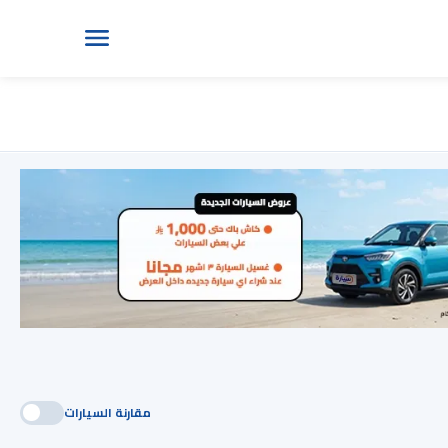
مقارنة السيارات