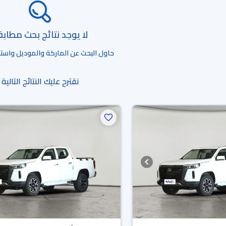
لا يوجد نتائج بحث مطاب
حاول البحث عن الماركة والموديل واستخد
نقترح عليك النتائج التالية