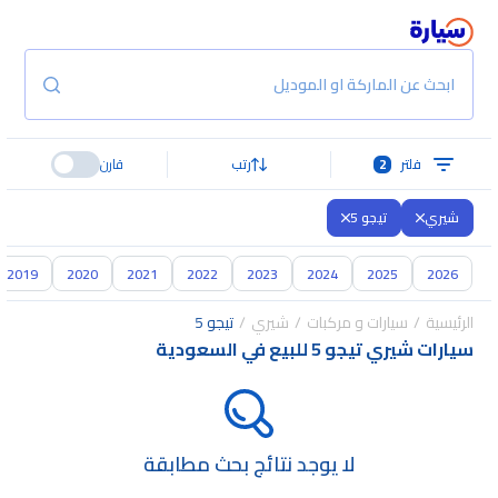
ابحث عن الماركة او الموديل
فلتر
2
رتب
قارن
شيري
تيجو 5
2019
2020
2021
2022
2023
2024
2025
2026
الرئيسية
سيارات و مركبات
شيري
تيجو 5
سيارات شيري تيجو 5 للبيع في السعودية
لا يوجد نتائج بحث مطابقة