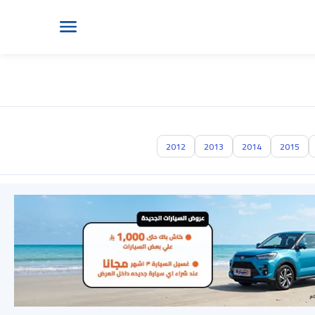
2012
2013
2014
2015