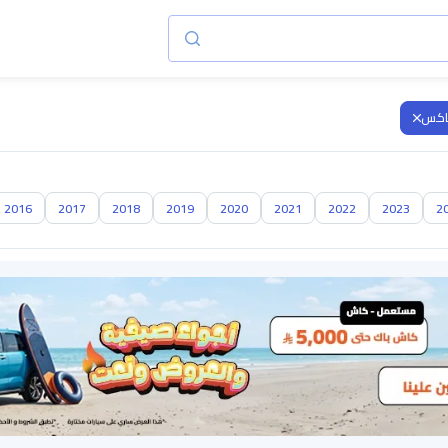
2016
2017
2018
2019
2020
2021
2022
2023
2