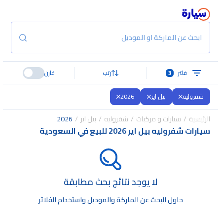
ابحث عن الماركة او الموديل
فلتر
3
رتب
قارن
شفروليه
بيل اير
2026
الرئيسية
سيارات و مركبات
شفروليه
بيل اير
2026
سيارات شفروليه بيل اير 2026 للبيع في السعودية
لا يوجد نتائج بحث مطابقة
حاول البحث عن الماركة والموديل واستخدام الفلاتر