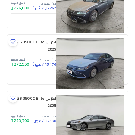
شامل الضريبة
يبدأ القسط من
276,000
/
شهرياً
5,242
جديدة
لكزس ES 350 CC Elite
2025
شامل الضريبة
يبدأ القسط من
272,550
/
شهرياً
5,176
جديدة
لكزس ES 350 CC Elite
2025
شامل الضريبة
يبدأ القسط من
273,700
/
شهرياً
5,198
جديدة