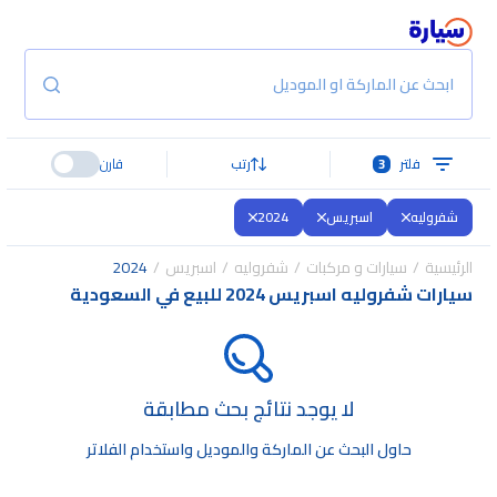
ابحث عن الماركة او الموديل
فلتر
3
رتب
قارن
شفروليه
اسبريس
2024
الرئيسية
سيارات و مركبات
شفروليه
اسبريس
2024
سيارات شفروليه اسبريس 2024 للبيع في السعودية
لا يوجد نتائج بحث مطابقة
حاول البحث عن الماركة والموديل واستخدام الفلاتر