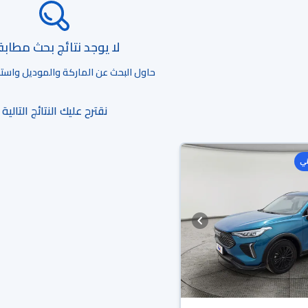
لا يوجد نتائج بحث مطاب
حاول البحث عن الماركة والموديل واستخد
نقترح عليك النتائج التالية