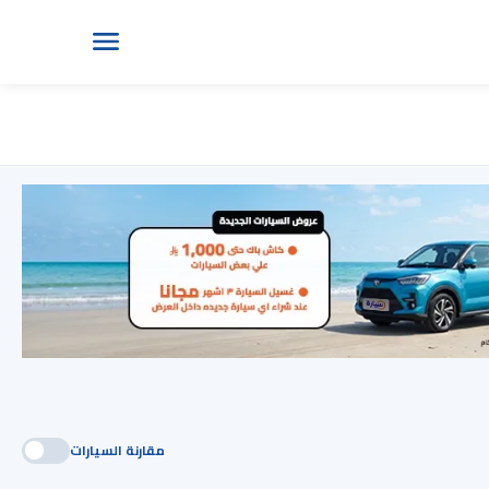
مقارنة السيارات