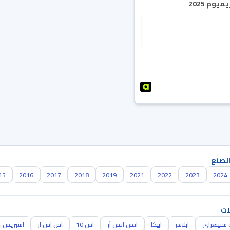
يوم 2025
الصنع
15
2016
2017
2018
2019
2021
2022
2023
2024
ات
ستينغراي
ابلاندر
ابيكا
اتش اتش آر
اس 10
اس اس ار
اسبريس