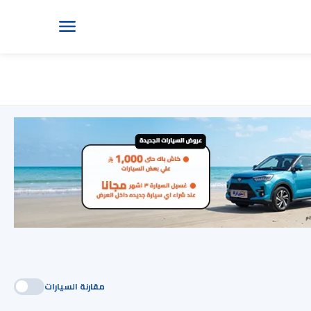
مقارنة السيارات