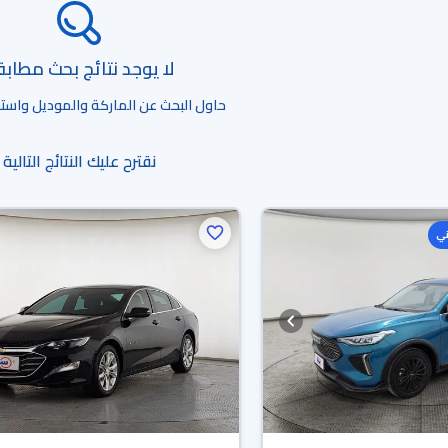
لا يوجد نتائج بحث مطاب
حاول البحث عن الماركة والموديل واستخد
نقترح عليك النتائج التالية