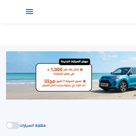
مقارنة السيارات