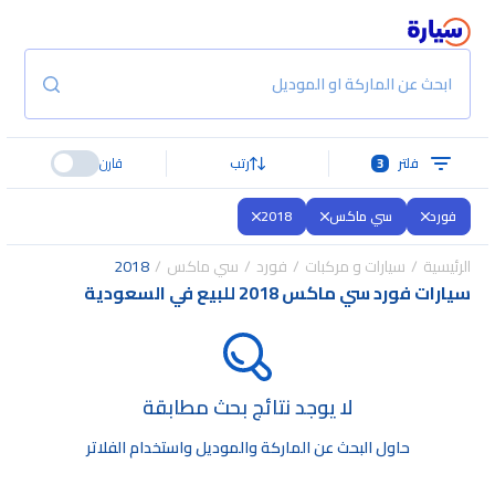
ابحث عن الماركة او الموديل
فلتر
3
رتب
قارن
فورد
سي ماكس
2018
الرئيسية
سيارات و مركبات
فورد
سي ماكس
2018
سيارات فورد سي ماكس 2018 للبيع في السعودية
لا يوجد نتائج بحث مطابقة
حاول البحث عن الماركة والموديل واستخدام الفلاتر