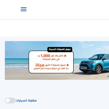
مقارنة السيارات