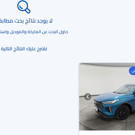
لا يوجد نتائج بحث مطاب
حاول البحث عن الماركة والموديل واستخد
نقترح عليك النتائج التالية