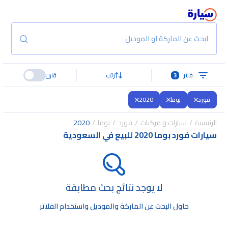
ابحث عن الماركة او الموديل
فلتر
3
رتب
قارن
فورد
بوما
2020
الرئيسية
سيارات و مركبات
فورد
بوما
2020
سيارات فورد بوما 2020 للبيع في السعودية
لا يوجد نتائج بحث مطابقة
حاول البحث عن الماركة والموديل واستخدام الفلاتر