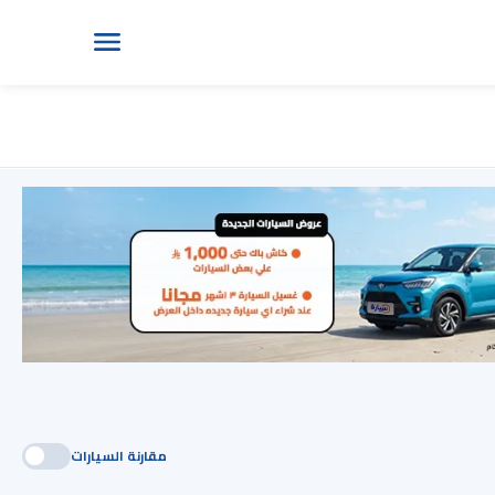
مقارنة السيارات